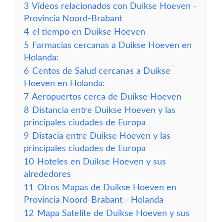
3
Vídeos relacionados con Duikse Hoeven -
Provincia Noord-Brabant
4
el tiempo en Duikse Hoeven
5
Farmacias cercanas a Duikse Hoeven en
Holanda:
6
Centos de Salud cercanas a Duikse
Hoeven en Holanda:
7
Aeropuertos cerca de Duikse Hoeven
8
Distancia entre Duikse Hoeven y las
principales ciudades de Europa
9
Distacia entre Duikse Hoeven y las
principales ciudades de Europa
10
Hoteles en Duikse Hoeven y sus
alrededores
11
Otros Mapas de Duikse Hoeven en
Provincia Noord-Brabant - Holanda
12
Mapa Satelite de Duikse Hoeven y sus