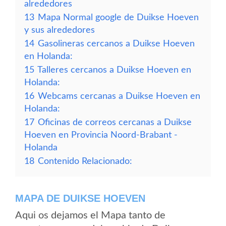
alrededores
13
Mapa Normal google de Duikse Hoeven
y sus alrededores
14
Gasolineras cercanos a Duikse Hoeven
en Holanda:
15
Talleres cercanos a Duikse Hoeven en
Holanda:
16
Webcams cercanas a Duikse Hoeven en
Holanda:
17
Oficinas de correos cercanas a Duikse
Hoeven en Provincia Noord-Brabant -
Holanda
18
Contenido Relacionado:
MAPA DE DUIKSE HOEVEN
Aqui os dejamos el Mapa tanto de