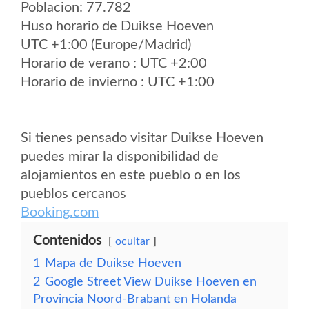
Poblacion: 77.782
Huso horario de Duikse Hoeven
UTC +1:00 (Europe/Madrid)
Horario de verano : UTC +2:00
Horario de invierno : UTC +1:00
Si tienes pensado visitar Duikse Hoeven
puedes mirar la disponibilidad de
alojamientos en este pueblo o en los
pueblos cercanos
Booking.com
Contenidos
ocultar
1
Mapa de Duikse Hoeven
2
Google Street View Duikse Hoeven en
Provincia Noord-Brabant en Holanda