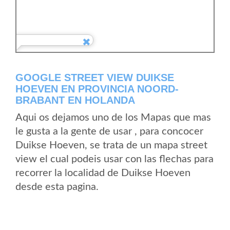
GOOGLE STREET VIEW DUIKSE
HOEVEN EN PROVINCIA NOORD-
BRABANT EN HOLANDA
Aqui os dejamos uno de los Mapas que mas
le gusta a la gente de usar , para concocer
Duikse Hoeven, se trata de un mapa street
view el cual podeis usar con las flechas para
recorrer la localidad de Duikse Hoeven
desde esta pagina.