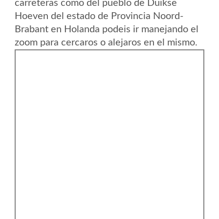
carreteras como del pueblo de Duikse
Hoeven del estado de Provincia Noord-
Brabant en Holanda podeis ir manejando el
zoom para cercaros o alejaros en el mismo.