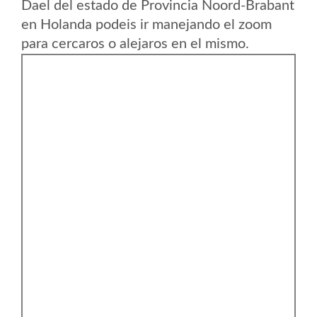
Dael del estado de Provincia Noord-Brabant
en Holanda podeis ir manejando el zoom
para cercaros o alejaros en el mismo.