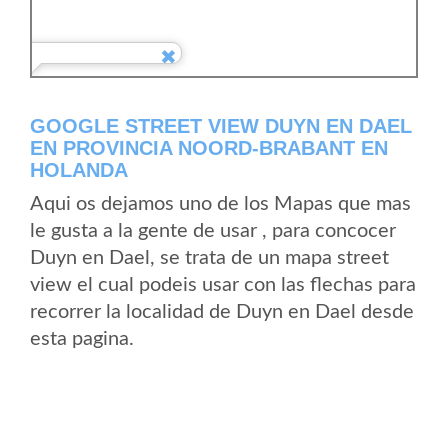
GOOGLE STREET VIEW DUYN EN DAEL
EN PROVINCIA NOORD-BRABANT EN
HOLANDA
Aqui os dejamos uno de los Mapas que mas
le gusta a la gente de usar , para concocer
Duyn en Dael, se trata de un mapa street
view el cual podeis usar con las flechas para
recorrer la localidad de Duyn en Dael desde
esta pagina.