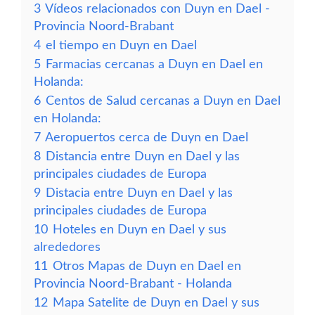
3
Vídeos relacionados con Duyn en Dael -
Provincia Noord-Brabant
4
el tiempo en Duyn en Dael
5
Farmacias cercanas a Duyn en Dael en
Holanda:
6
Centos de Salud cercanas a Duyn en Dael
en Holanda:
7
Aeropuertos cerca de Duyn en Dael
8
Distancia entre Duyn en Dael y las
principales ciudades de Europa
9
Distacia entre Duyn en Dael y las
principales ciudades de Europa
10
Hoteles en Duyn en Dael y sus
alrededores
11
Otros Mapas de Duyn en Dael en
Provincia Noord-Brabant - Holanda
12
Mapa Satelite de Duyn en Dael y sus