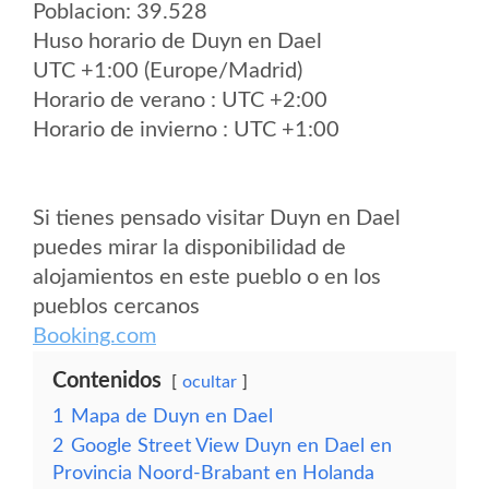
Poblacion: 39.528
Huso horario de Duyn en Dael
UTC +1:00 (Europe/Madrid)
Horario de verano : UTC +2:00
Horario de invierno : UTC +1:00
Si tienes pensado visitar Duyn en Dael
puedes mirar la disponibilidad de
alojamientos en este pueblo o en los
pueblos cercanos
Booking.com
Contenidos
ocultar
1
Mapa de Duyn en Dael
2
Google Street View Duyn en Dael en
Provincia Noord-Brabant en Holanda