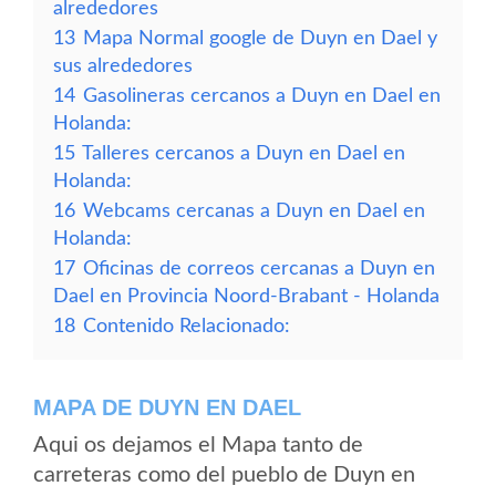
alrededores
13
Mapa Normal google de Duyn en Dael y
sus alrededores
14
Gasolineras cercanos a Duyn en Dael en
Holanda:
15
Talleres cercanos a Duyn en Dael en
Holanda:
16
Webcams cercanas a Duyn en Dael en
Holanda:
17
Oficinas de correos cercanas a Duyn en
Dael en Provincia Noord-Brabant - Holanda
18
Contenido Relacionado:
MAPA DE DUYN EN DAEL
Aqui os dejamos el Mapa tanto de
carreteras como del pueblo de Duyn en