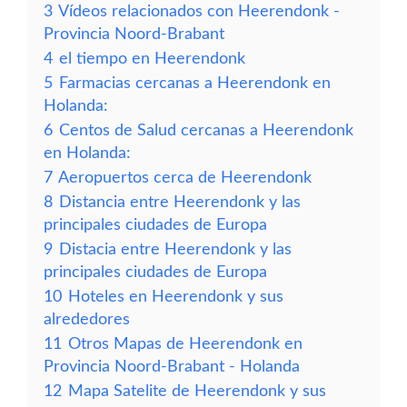
3
Vídeos relacionados con Heerendonk -
Provincia Noord-Brabant
4
el tiempo en Heerendonk
5
Farmacias cercanas a Heerendonk en
Holanda:
6
Centos de Salud cercanas a Heerendonk
en Holanda:
7
Aeropuertos cerca de Heerendonk
8
Distancia entre Heerendonk y las
principales ciudades de Europa
9
Distacia entre Heerendonk y las
principales ciudades de Europa
10
Hoteles en Heerendonk y sus
alrededores
11
Otros Mapas de Heerendonk en
Provincia Noord-Brabant - Holanda
12
Mapa Satelite de Heerendonk y sus