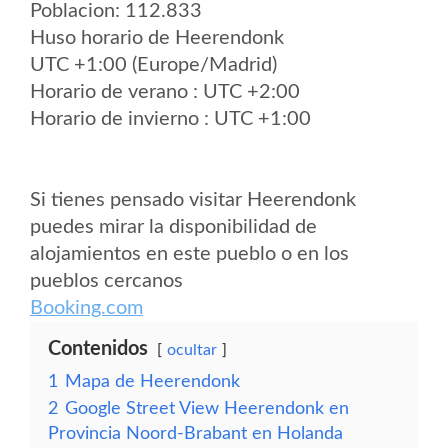
Poblacion: 112.833
Huso horario de Heerendonk
UTC +1:00 (Europe/Madrid)
Horario de verano : UTC +2:00
Horario de invierno : UTC +1:00
Si tienes pensado visitar Heerendonk
puedes mirar la disponibilidad de
alojamientos en este pueblo o en los
pueblos cercanos
Booking.com
Contenidos
ocultar
1
Mapa de Heerendonk
2
Google Street View Heerendonk en
Provincia Noord-Brabant en Holanda