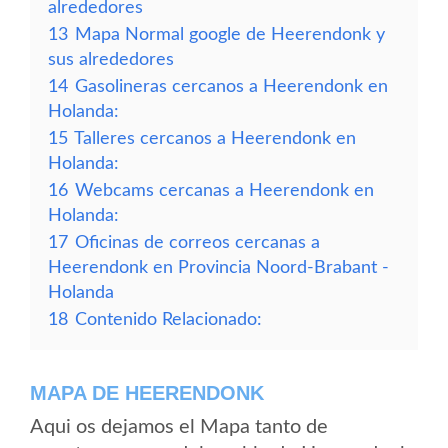
alrededores
13
Mapa Normal google de Heerendonk y
sus alrededores
14
Gasolineras cercanos a Heerendonk en
Holanda:
15
Talleres cercanos a Heerendonk en
Holanda:
16
Webcams cercanas a Heerendonk en
Holanda:
17
Oficinas de correos cercanas a
Heerendonk en Provincia Noord-Brabant -
Holanda
18
Contenido Relacionado:
MAPA DE HEERENDONK
Aqui os dejamos el Mapa tanto de