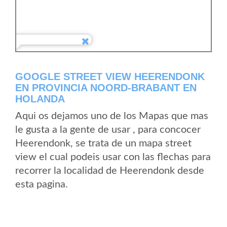
GOOGLE STREET VIEW HEERENDONK
EN PROVINCIA NOORD-BRABANT EN
HOLANDA
Aqui os dejamos uno de los Mapas que mas
le gusta a la gente de usar , para concocer
Heerendonk, se trata de un mapa street
view el cual podeis usar con las flechas para
recorrer la localidad de Heerendonk desde
esta pagina.