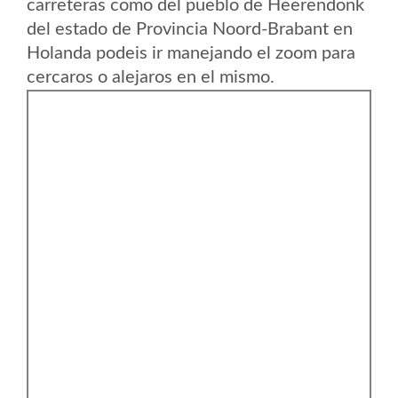
carreteras como del pueblo de Heerendonk
del estado de Provincia Noord-Brabant en
Holanda podeis ir manejando el zoom para
cercaros o alejaros en el mismo.