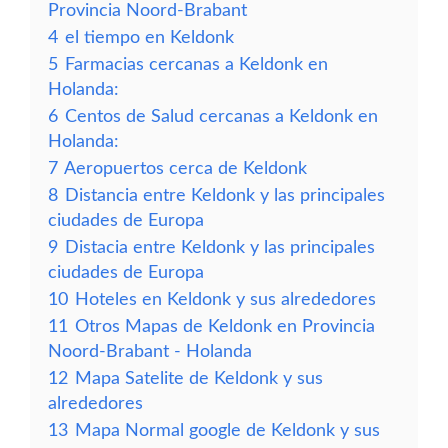
Provincia Noord-Brabant
4
el tiempo en Keldonk
5
Farmacias cercanas a Keldonk en
Holanda:
6
Centos de Salud cercanas a Keldonk en
Holanda:
7
Aeropuertos cerca de Keldonk
8
Distancia entre Keldonk y las principales
ciudades de Europa
9
Distacia entre Keldonk y las principales
ciudades de Europa
10
Hoteles en Keldonk y sus alrededores
11
Otros Mapas de Keldonk en Provincia
Noord-Brabant - Holanda
12
Mapa Satelite de Keldonk y sus
alrededores
13
Mapa Normal google de Keldonk y sus