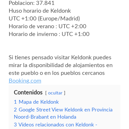
Poblacion: 37.841
Huso horario de Keldonk
UTC +1:00 (Europe/Madrid)
Horario de verano : UTC +2:00
Horario de invierno : UTC +1:00
Si tienes pensado visitar Keldonk puedes
mirar la disponibilidad de alojamientos en
este pueblo o en los pueblos cercanos
Booking.com
Contenidos
ocultar
1
Mapa de Keldonk
2
Google Street View Keldonk en Provincia
Noord-Brabant en Holanda
3
Vídeos relacionados con Keldonk -