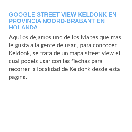
GOOGLE STREET VIEW KELDONK EN
PROVINCIA NOORD-BRABANT EN
HOLANDA
Aqui os dejamos uno de los Mapas que mas
le gusta a la gente de usar , para concocer
Keldonk, se trata de un mapa street view el
cual podeis usar con las flechas para
recorrer la localidad de Keldonk desde esta
pagina.