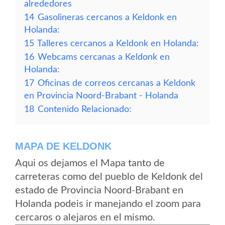
alrededores
14
Gasolineras cercanos a Keldonk en
Holanda:
15
Talleres cercanos a Keldonk en Holanda:
16
Webcams cercanas a Keldonk en
Holanda:
17
Oficinas de correos cercanas a Keldonk
en Provincia Noord-Brabant - Holanda
18
Contenido Relacionado:
MAPA DE KELDONK
Aqui os dejamos el Mapa tanto de
carreteras como del pueblo de Keldonk del
estado de Provincia Noord-Brabant en
Holanda podeis ir manejando el zoom para
cercaros o alejaros en el mismo.