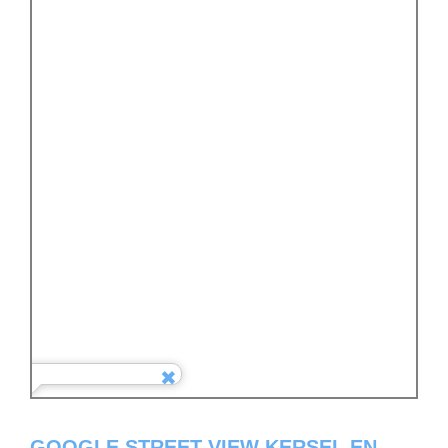
GOOGLE STREET VIEW KERSEL EN