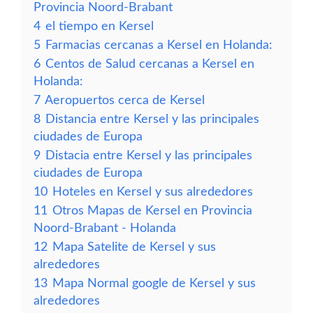
Provincia Noord-Brabant
4
el tiempo en Kersel
5
Farmacias cercanas a Kersel en Holanda:
6
Centos de Salud cercanas a Kersel en
Holanda:
7
Aeropuertos cerca de Kersel
8
Distancia entre Kersel y las principales
ciudades de Europa
9
Distacia entre Kersel y las principales
ciudades de Europa
10
Hoteles en Kersel y sus alrededores
11
Otros Mapas de Kersel en Provincia
Noord-Brabant - Holanda
12
Mapa Satelite de Kersel y sus
alrededores
13
Mapa Normal google de Kersel y sus
alrededores