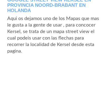
PROVINCIA NOORD-BRABANT EN
HOLANDA
Aqui os dejamos uno de los Mapas que mas
le gusta a la gente de usar , para concocer
Kersel, se trata de un mapa street view el
cual podeis usar con las flechas para
recorrer la localidad de Kersel desde esta
pagina.