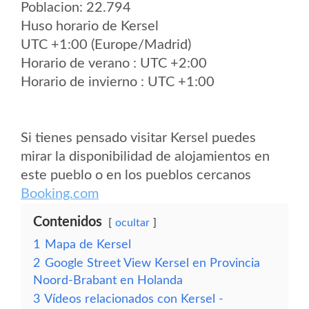
Poblacion: 22.794
Huso horario de Kersel
UTC +1:00 (Europe/Madrid)
Horario de verano : UTC +2:00
Horario de invierno : UTC +1:00
Si tienes pensado visitar Kersel puedes
mirar la disponibilidad de alojamientos en
este pueblo o en los pueblos cercanos
Booking.com
Contenidos
ocultar
1
Mapa de Kersel
2
Google Street View Kersel en Provincia
Noord-Brabant en Holanda
3
Vídeos relacionados con Kersel -