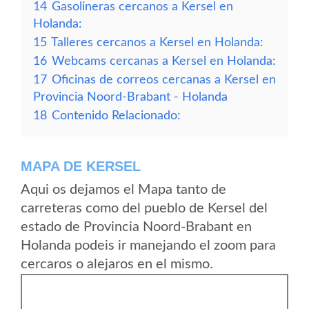
14
Gasolineras cercanos a Kersel en
Holanda:
15
Talleres cercanos a Kersel en Holanda:
16
Webcams cercanas a Kersel en Holanda:
17
Oficinas de correos cercanas a Kersel en
Provincia Noord-Brabant - Holanda
18
Contenido Relacionado:
MAPA DE KERSEL
Aqui os dejamos el Mapa tanto de
carreteras como del pueblo de Kersel del
estado de Provincia Noord-Brabant en
Holanda podeis ir manejando el zoom para
cercaros o alejaros en el mismo.