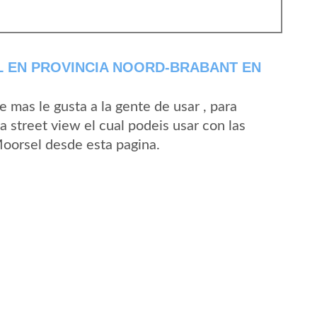
 EN PROVINCIA NOORD-BRABANT EN
mas le gusta a la gente de usar , para
 street view el cual podeis usar con las
Moorsel desde esta pagina.