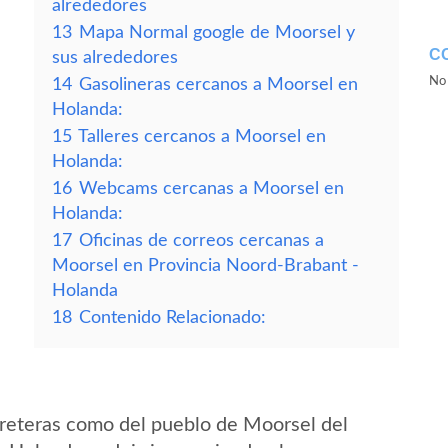
alrededores
13
Mapa Normal google de Moorsel y
C
sus alrededores
No 
14
Gasolineras cercanos a Moorsel en
Holanda:
15
Talleres cercanos a Moorsel en
Holanda:
16
Webcams cercanas a Moorsel en
Holanda:
17
Oficinas de correos cercanas a
Moorsel en Provincia Noord-Brabant -
Holanda
18
Contenido Relacionado:
reteras como del pueblo de Moorsel del