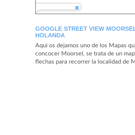
GOOGLE STREET VIEW MOORSEL
HOLANDA
Aqui os dejamos uno de los Mapas que 
concocer Moorsel, se trata de un mapa
flechas para recorrer la localidad de 