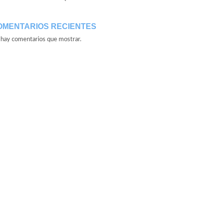
OMENTARIOS RECIENTES
hay comentarios que mostrar.