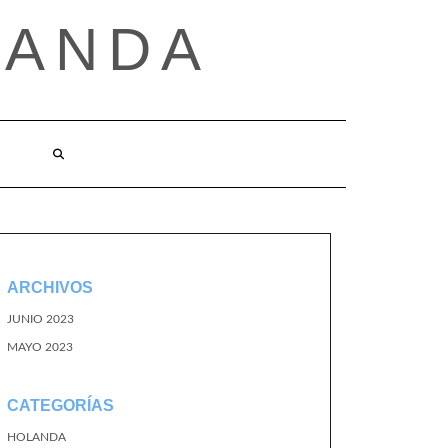
LANDA
ARCHIVOS
JUNIO 2023
MAYO 2023
CATEGORÍAS
HOLANDA