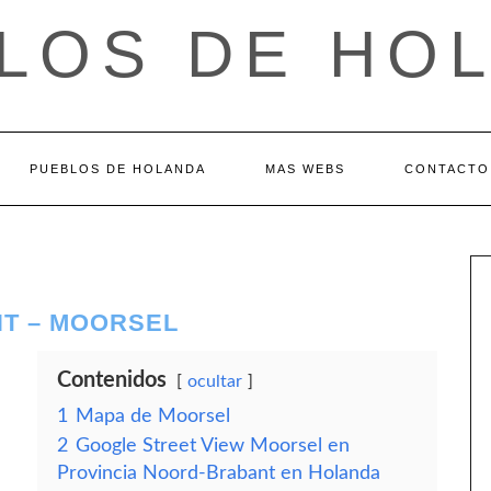
LOS DE HO
PUEBLOS DE HOLANDA
MAS WEBS
CONTACTO
T – MOORSEL
Contenidos
ocultar
1
Mapa de Moorsel
2
Google Street View Moorsel en
Provincia Noord-Brabant en Holanda