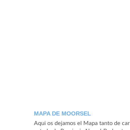
MAPA DE MOORSEL
Aqui os dejamos el Mapa tanto de car