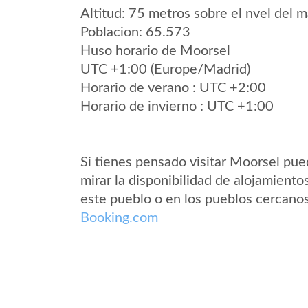
Altitud: 75 metros sobre el nvel del m
Poblacion: 65.573
Huso horario de Moorsel
UTC +1:00 (Europe/Madrid)
Horario de verano : UTC +2:00
Horario de invierno : UTC +1:00
Si tienes pensado visitar Moorsel pu
mirar la disponibilidad de alojamiento
este pueblo o en los pueblos cercano
Booking.com