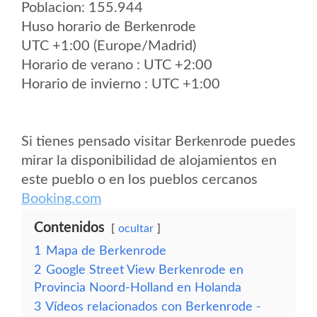
Poblacion: 155.944
Huso horario de Berkenrode
UTC +1:00 (Europe/Madrid)
Horario de verano : UTC +2:00
Horario de invierno : UTC +1:00
Si tienes pensado visitar Berkenrode puedes
mirar la disponibilidad de alojamientos en
este pueblo o en los pueblos cercanos
Booking.com
Contenidos
ocultar
1
Mapa de Berkenrode
2
Google Street View Berkenrode en
Provincia Noord-Holland en Holanda
3
Vídeos relacionados con Berkenrode -