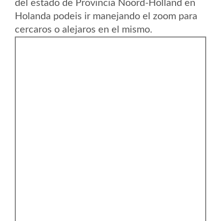
del estado de Provincia Noord-Holland en
Holanda podeis ir manejando el zoom para
cercaros o alejaros en el mismo.