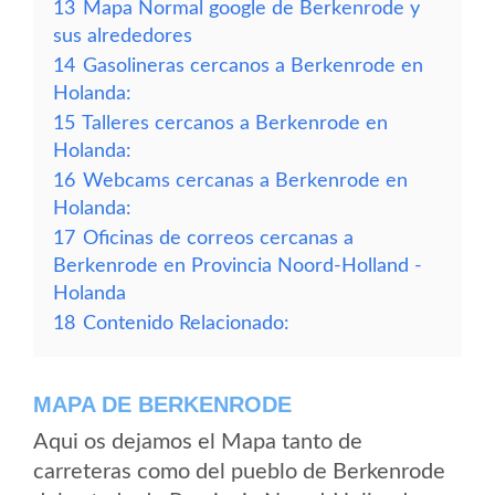
13
Mapa Normal google de Berkenrode y
sus alrededores
14
Gasolineras cercanos a Berkenrode en
Holanda:
15
Talleres cercanos a Berkenrode en
Holanda:
16
Webcams cercanas a Berkenrode en
Holanda:
17
Oficinas de correos cercanas a
Berkenrode en Provincia Noord-Holland -
Holanda
18
Contenido Relacionado:
MAPA DE BERKENRODE
Aqui os dejamos el Mapa tanto de
carreteras como del pueblo de Berkenrode