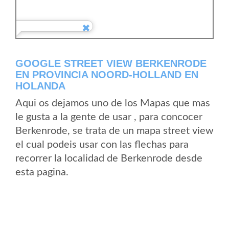
GOOGLE STREET VIEW BERKENRODE
EN PROVINCIA NOORD-HOLLAND EN
HOLANDA
Aqui os dejamos uno de los Mapas que mas
le gusta a la gente de usar , para concocer
Berkenrode, se trata de un mapa street view
el cual podeis usar con las flechas para
recorrer la localidad de Berkenrode desde
esta pagina.