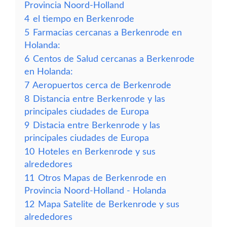
Provincia Noord-Holland
4
el tiempo en Berkenrode
5
Farmacias cercanas a Berkenrode en
Holanda:
6
Centos de Salud cercanas a Berkenrode
en Holanda:
7
Aeropuertos cerca de Berkenrode
8
Distancia entre Berkenrode y las
principales ciudades de Europa
9
Distacia entre Berkenrode y las
principales ciudades de Europa
10
Hoteles en Berkenrode y sus
alrededores
11
Otros Mapas de Berkenrode en
Provincia Noord-Holland - Holanda
12
Mapa Satelite de Berkenrode y sus
alrededores