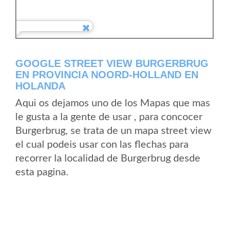
GOOGLE STREET VIEW BURGERBRUG
EN PROVINCIA NOORD-HOLLAND EN
HOLANDA
Aqui os dejamos uno de los Mapas que mas
le gusta a la gente de usar , para concocer
Burgerbrug, se trata de un mapa street view
el cual podeis usar con las flechas para
recorrer la localidad de Burgerbrug desde
esta pagina.