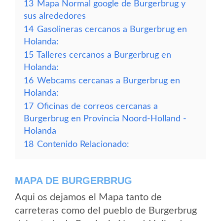
13
Mapa Normal google de Burgerbrug y
sus alrededores
14
Gasolineras cercanos a Burgerbrug en
Holanda:
15
Talleres cercanos a Burgerbrug en
Holanda:
16
Webcams cercanas a Burgerbrug en
Holanda:
17
Oficinas de correos cercanas a
Burgerbrug en Provincia Noord-Holland -
Holanda
18
Contenido Relacionado:
MAPA DE BURGERBRUG
Aqui os dejamos el Mapa tanto de
carreteras como del pueblo de Burgerbrug