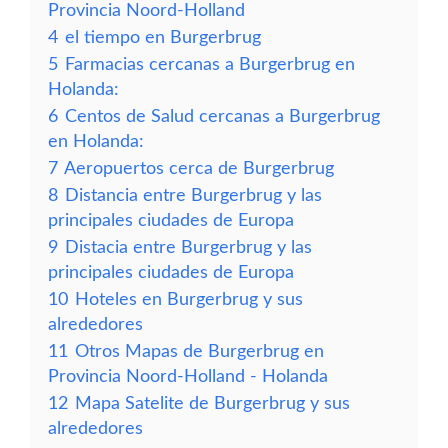
Provincia Noord-Holland
4
el tiempo en Burgerbrug
5
Farmacias cercanas a Burgerbrug en
Holanda:
6
Centos de Salud cercanas a Burgerbrug
en Holanda:
7
Aeropuertos cerca de Burgerbrug
8
Distancia entre Burgerbrug y las
principales ciudades de Europa
9
Distacia entre Burgerbrug y las
principales ciudades de Europa
10
Hoteles en Burgerbrug y sus
alrededores
11
Otros Mapas de Burgerbrug en
Provincia Noord-Holland - Holanda
12
Mapa Satelite de Burgerbrug y sus
alrededores