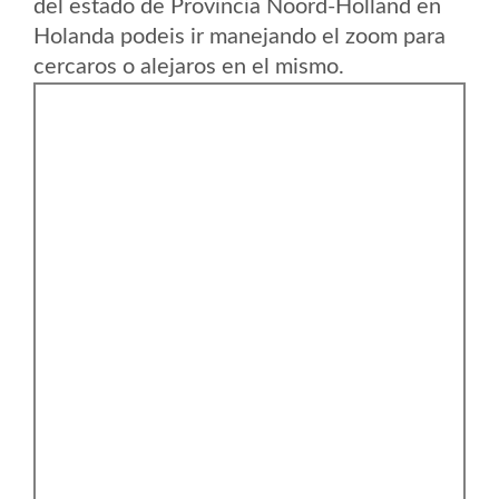
del estado de Provincia Noord-Holland en
Holanda podeis ir manejando el zoom para
cercaros o alejaros en el mismo.