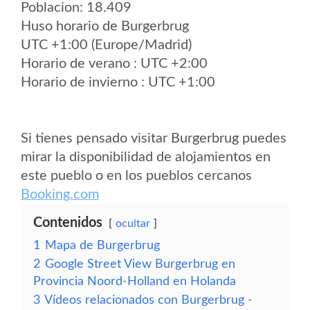
Poblacion: 18.409
Huso horario de Burgerbrug
UTC +1:00 (Europe/Madrid)
Horario de verano : UTC +2:00
Horario de invierno : UTC +1:00
Si tienes pensado visitar Burgerbrug puedes
mirar la disponibilidad de alojamientos en
este pueblo o en los pueblos cercanos
Booking.com
Contenidos
ocultar
1
Mapa de Burgerbrug
2
Google Street View Burgerbrug en
Provincia Noord-Holland en Holanda
3
Vídeos relacionados con Burgerbrug -