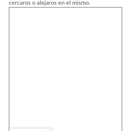
cercaros o alejaros en el mismo.