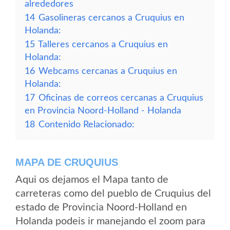
alrededores
14
Gasolineras cercanos a Cruquius en
Holanda:
15
Talleres cercanos a Cruquius en
Holanda:
16
Webcams cercanas a Cruquius en
Holanda:
17
Oficinas de correos cercanas a Cruquius
en Provincia Noord-Holland - Holanda
18
Contenido Relacionado:
MAPA DE CRUQUIUS
Aqui os dejamos el Mapa tanto de
carreteras como del pueblo de Cruquius del
estado de Provincia Noord-Holland en
Holanda podeis ir manejando el zoom para