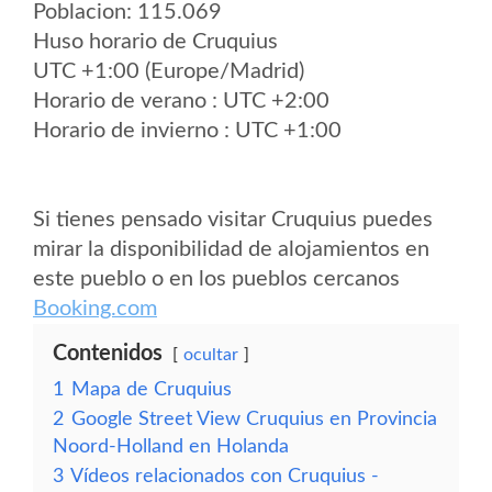
Poblacion: 115.069
Huso horario de Cruquius
UTC +1:00 (Europe/Madrid)
Horario de verano : UTC +2:00
Horario de invierno : UTC +1:00
Si tienes pensado visitar Cruquius puedes
mirar la disponibilidad de alojamientos en
este pueblo o en los pueblos cercanos
Booking.com
Contenidos
ocultar
1
Mapa de Cruquius
2
Google Street View Cruquius en Provincia
Noord-Holland en Holanda
3
Vídeos relacionados con Cruquius -