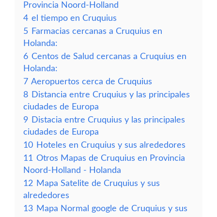
Provincia Noord-Holland
4
el tiempo en Cruquius
5
Farmacias cercanas a Cruquius en
Holanda:
6
Centos de Salud cercanas a Cruquius en
Holanda:
7
Aeropuertos cerca de Cruquius
8
Distancia entre Cruquius y las principales
ciudades de Europa
9
Distacia entre Cruquius y las principales
ciudades de Europa
10
Hoteles en Cruquius y sus alrededores
11
Otros Mapas de Cruquius en Provincia
Noord-Holland - Holanda
12
Mapa Satelite de Cruquius y sus
alrededores
13
Mapa Normal google de Cruquius y sus