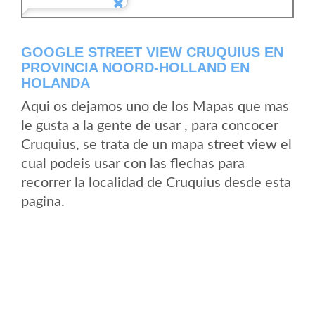
GOOGLE STREET VIEW CRUQUIUS EN
PROVINCIA NOORD-HOLLAND EN
HOLANDA
Aqui os dejamos uno de los Mapas que mas
le gusta a la gente de usar , para concocer
Cruquius, se trata de un mapa street view el
cual podeis usar con las flechas para
recorrer la localidad de Cruquius desde esta
pagina.