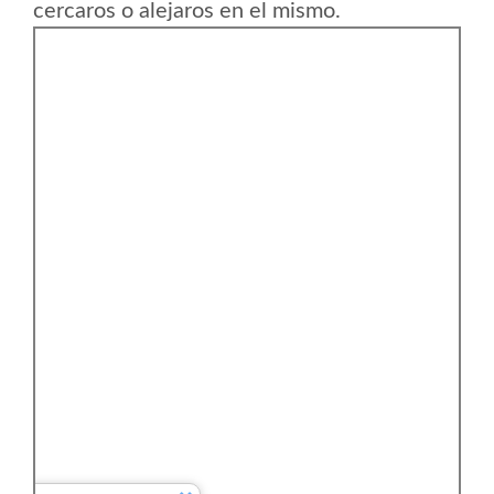
cercaros o alejaros en el mismo.