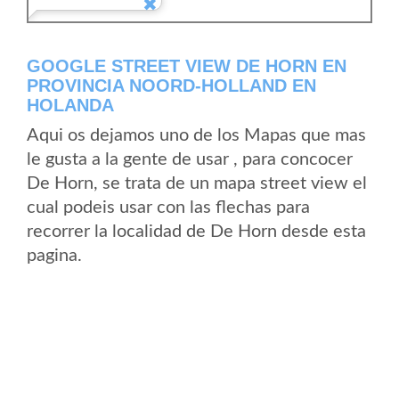
GOOGLE STREET VIEW DE HORN EN
PROVINCIA NOORD-HOLLAND EN
HOLANDA
Aqui os dejamos uno de los Mapas que mas
le gusta a la gente de usar , para concocer
De Horn, se trata de un mapa street view el
cual podeis usar con las flechas para
recorrer la localidad de De Horn desde esta
pagina.