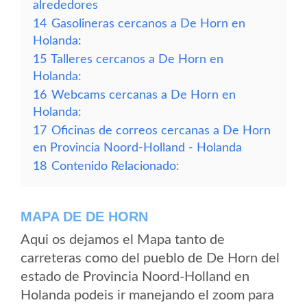
alrededores
14
Gasolineras cercanos a De Horn en
Holanda:
15
Talleres cercanos a De Horn en
Holanda:
16
Webcams cercanas a De Horn en
Holanda:
17
Oficinas de correos cercanas a De Horn
en Provincia Noord-Holland - Holanda
18
Contenido Relacionado:
MAPA DE DE HORN
Aqui os dejamos el Mapa tanto de
carreteras como del pueblo de De Horn del
estado de Provincia Noord-Holland en
Holanda podeis ir manejando el zoom para