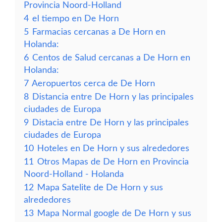
Provincia Noord-Holland
4
el tiempo en De Horn
5
Farmacias cercanas a De Horn en
Holanda:
6
Centos de Salud cercanas a De Horn en
Holanda:
7
Aeropuertos cerca de De Horn
8
Distancia entre De Horn y las principales
ciudades de Europa
9
Distacia entre De Horn y las principales
ciudades de Europa
10
Hoteles en De Horn y sus alrededores
11
Otros Mapas de De Horn en Provincia
Noord-Holland - Holanda
12
Mapa Satelite de De Horn y sus
alrededores
13
Mapa Normal google de De Horn y sus