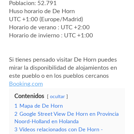
Poblacion: 52.791
Huso horario de De Horn
UTC +1:00 (Europe/Madrid)
Horario de verano : UTC +2:00
Horario de invierno : UTC +1:00
Si tienes pensado visitar De Horn puedes
mirar la disponibilidad de alojamientos en
este pueblo o en los pueblos cercanos
Booking.com
Contenidos
ocultar
1
Mapa de De Horn
2
Google Street View De Horn en Provincia
Noord-Holland en Holanda
3
Vídeos relacionados con De Horn -