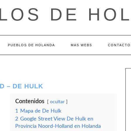
LOS DE HO
PUEBLOS DE HOLANDA
MAS WEBS
CONTACTO
D – DE HULK
Contenidos
ocultar
1
Mapa de De Hulk
2
Google Street View De Hulk en
Provincia Noord-Holland en Holanda