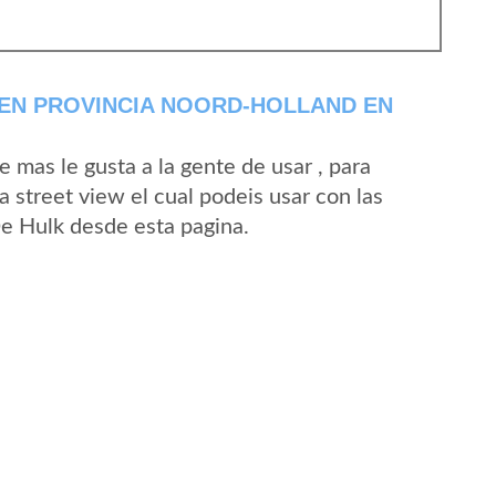
EN PROVINCIA NOORD-HOLLAND EN
mas le gusta a la gente de usar , para
 street view el cual podeis usar con las
De Hulk desde esta pagina.