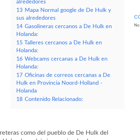
alrededores
13
Mapa Normal google de De Hulk y
C
sus alrededores
No 
14
Gasolineras cercanos a De Hulk en
Holanda:
15
Talleres cercanos a De Hulk en
Holanda:
16
Webcams cercanas a De Hulk en
Holanda:
17
Oficinas de correos cercanas a De
Hulk en Provincia Noord-Holland -
Holanda
18
Contenido Relacionado:
reteras como del pueblo de De Hulk del