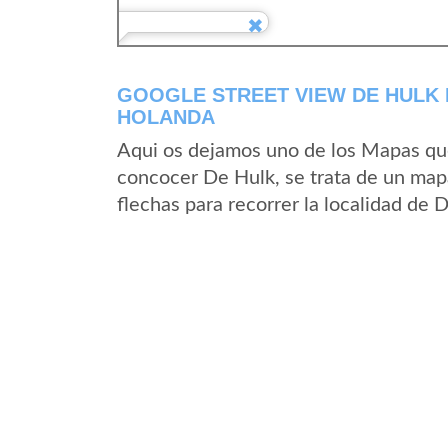
GOOGLE STREET VIEW DE HULK 
HOLANDA
Aqui os dejamos uno de los Mapas que 
concocer De Hulk, se trata de un mapa
flechas para recorrer la localidad de 