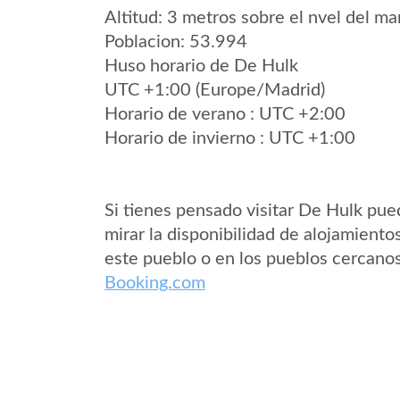
Altitud: 3 metros sobre el nvel del mar
Poblacion: 53.994
Huso horario de De Hulk
UTC +1:00 (Europe/Madrid)
Horario de verano : UTC +2:00
Horario de invierno : UTC +1:00
Si tienes pensado visitar De Hulk pu
mirar la disponibilidad de alojamiento
este pueblo o en los pueblos cercano
Booking.com