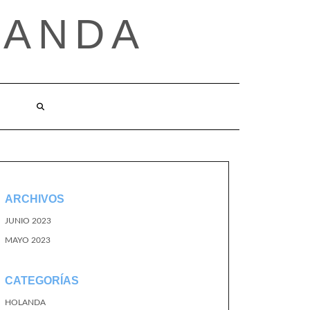
LANDA
ARCHIVOS
JUNIO 2023
MAYO 2023
CATEGORÍAS
HOLANDA