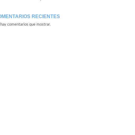
OMENTARIOS RECIENTES
hay comentarios que mostrar.