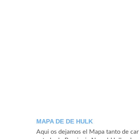
MAPA DE DE HULK
Aqui os dejamos el Mapa tanto de car