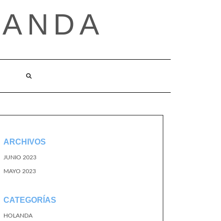
LANDA
ARCHIVOS
JUNIO 2023
MAYO 2023
CATEGORÍAS
HOLANDA