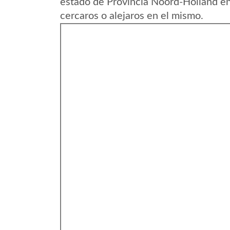
estado de Provincia Noord-Holland e
cercaros o alejaros en el mismo.