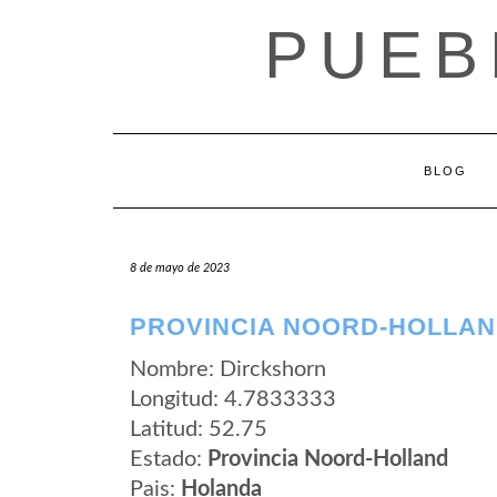
Saltar
PUEB
al
contenido
BLOG
8 de mayo de 2023
PROVINCIA NOORD-HOLLAN
Nombre: Dirckshorn
Longitud: 4.7833333
Latitud: 52.75
Estado:
Provincia Noord-Holland
Pais:
Holanda