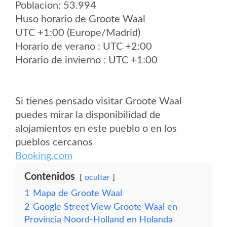
Poblacion: 53.994
Huso horario de Groote Waal
UTC +1:00 (Europe/Madrid)
Horario de verano : UTC +2:00
Horario de invierno : UTC +1:00
Si tienes pensado visitar Groote Waal
puedes mirar la disponibilidad de
alojamientos en este pueblo o en los
pueblos cercanos
Booking.com
Contenidos
ocultar
1
Mapa de Groote Waal
2
Google Street View Groote Waal en
Provincia Noord-Holland en Holanda