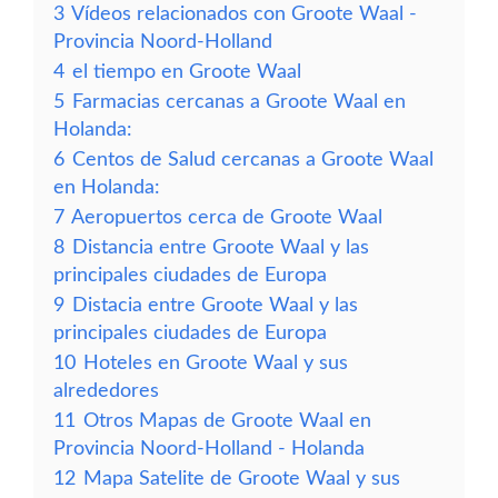
3
Vídeos relacionados con Groote Waal -
Provincia Noord-Holland
4
el tiempo en Groote Waal
5
Farmacias cercanas a Groote Waal en
Holanda:
6
Centos de Salud cercanas a Groote Waal
en Holanda:
7
Aeropuertos cerca de Groote Waal
8
Distancia entre Groote Waal y las
principales ciudades de Europa
9
Distacia entre Groote Waal y las
principales ciudades de Europa
10
Hoteles en Groote Waal y sus
alrededores
11
Otros Mapas de Groote Waal en
Provincia Noord-Holland - Holanda
12
Mapa Satelite de Groote Waal y sus