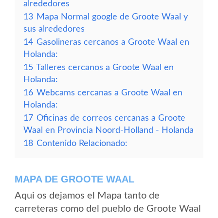
alrededores
13
Mapa Normal google de Groote Waal y
sus alrededores
14
Gasolineras cercanos a Groote Waal en
Holanda:
15
Talleres cercanos a Groote Waal en
Holanda:
16
Webcams cercanas a Groote Waal en
Holanda:
17
Oficinas de correos cercanas a Groote
Waal en Provincia Noord-Holland - Holanda
18
Contenido Relacionado:
MAPA DE GROOTE WAAL
Aqui os dejamos el Mapa tanto de
carreteras como del pueblo de Groote Waal