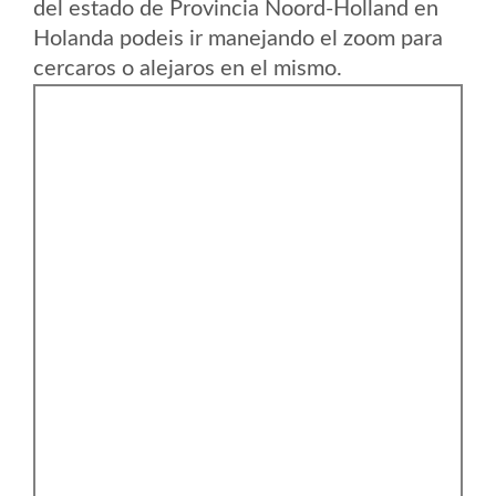
del estado de Provincia Noord-Holland en
Holanda podeis ir manejando el zoom para
cercaros o alejaros en el mismo.