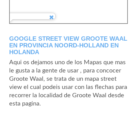
GOOGLE STREET VIEW GROOTE WAAL
EN PROVINCIA NOORD-HOLLAND EN
HOLANDA
Aqui os dejamos uno de los Mapas que mas
le gusta a la gente de usar , para concocer
Groote Waal, se trata de un mapa street
view el cual podeis usar con las flechas para
recorrer la localidad de Groote Waal desde
esta pagina.