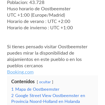
Poblacion: 43.728
Huso horario de Oostbeemster
UTC +1:00 (Europe/Madrid)
Horario de verano : UTC +2:00
Horario de invierno : UTC +1:00
Si tienes pensado visitar Oostbeemster
puedes mirar la disponibilidad de
alojamientos en este pueblo o en los
pueblos cercanos
Booking.com
Contenidos
ocultar
1
Mapa de Oostbeemster
2
Google Street View Oostbeemster en
Provincia Noord-Holland en Holanda