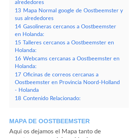
alrededores
13
Mapa Normal google de Oostbeemster y
sus alrededores
14
Gasolineras cercanos a Oostbeemster
en Holanda:
15
Talleres cercanos a Oostbeemster en
Holanda:
16
Webcams cercanas a Oostbeemster en
Holanda:
17
Oficinas de correos cercanas a
Oostbeemster en Provincia Noord-Holland
- Holanda
18
Contenido Relacionado:
MAPA DE OOSTBEEMSTER
Aqui os dejamos el Mapa tanto de