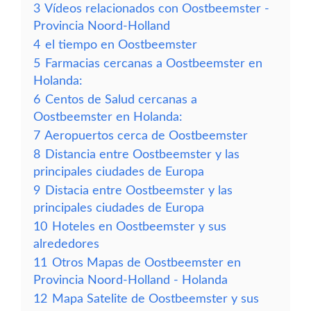
3
Vídeos relacionados con Oostbeemster -
Provincia Noord-Holland
4
el tiempo en Oostbeemster
5
Farmacias cercanas a Oostbeemster en
Holanda:
6
Centos de Salud cercanas a
Oostbeemster en Holanda:
7
Aeropuertos cerca de Oostbeemster
8
Distancia entre Oostbeemster y las
principales ciudades de Europa
9
Distacia entre Oostbeemster y las
principales ciudades de Europa
10
Hoteles en Oostbeemster y sus
alrededores
11
Otros Mapas de Oostbeemster en
Provincia Noord-Holland - Holanda
12
Mapa Satelite de Oostbeemster y sus