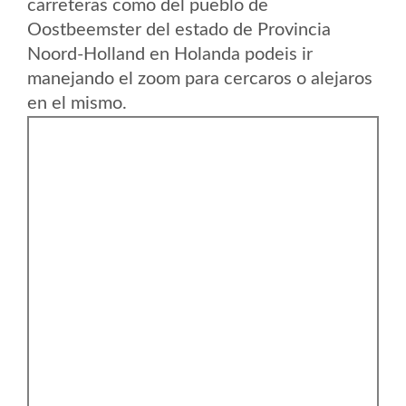
carreteras como del pueblo de
Oostbeemster del estado de Provincia
Noord-Holland en Holanda podeis ir
manejando el zoom para cercaros o alejaros
en el mismo.