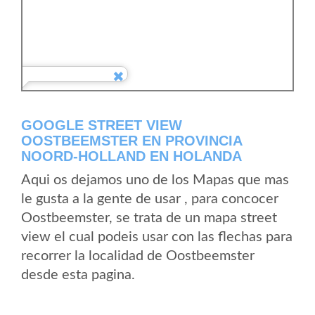
GOOGLE STREET VIEW
OOSTBEEMSTER EN PROVINCIA
NOORD-HOLLAND EN HOLANDA
Aqui os dejamos uno de los Mapas que mas
le gusta a la gente de usar , para concocer
Oostbeemster, se trata de un mapa street
view el cual podeis usar con las flechas para
recorrer la localidad de Oostbeemster
desde esta pagina.