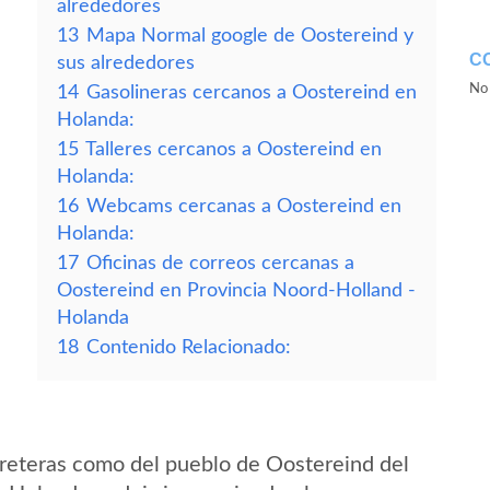
alrededores
13
Mapa Normal google de Oostereind y
C
sus alrededores
No 
14
Gasolineras cercanos a Oostereind en
Holanda:
15
Talleres cercanos a Oostereind en
Holanda:
16
Webcams cercanas a Oostereind en
Holanda:
17
Oficinas de correos cercanas a
Oostereind en Provincia Noord-Holland -
Holanda
18
Contenido Relacionado:
reteras como del pueblo de Oostereind del