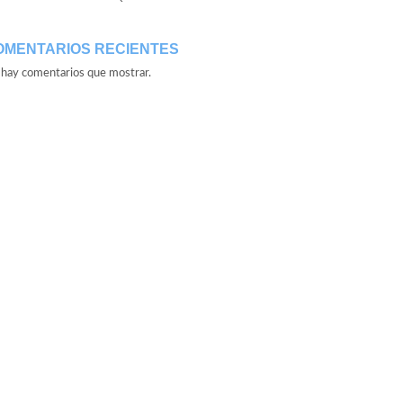
OMENTARIOS RECIENTES
hay comentarios que mostrar.