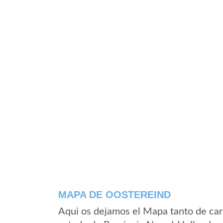
MAPA DE OOSTEREIND
Aqui os dejamos el Mapa tanto de car