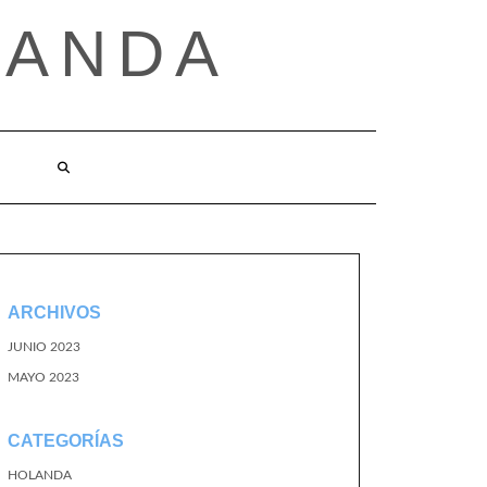
LANDA
ARCHIVOS
JUNIO 2023
MAYO 2023
CATEGORÍAS
HOLANDA