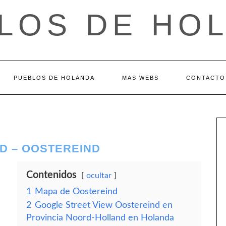
LOS DE HO
PUEBLOS DE HOLANDA
MAS WEBS
CONTACTO
D – OOSTEREIND
Contenidos
ocultar
1
Mapa de Oostereind
2
Google Street View Oostereind en
Provincia Noord-Holland en Holanda