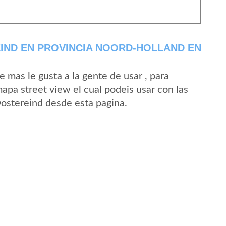
IND EN PROVINCIA NOORD-HOLLAND EN
mas le gusta a la gente de usar , para
apa street view el cual podeis usar con las
Oostereind desde esta pagina.