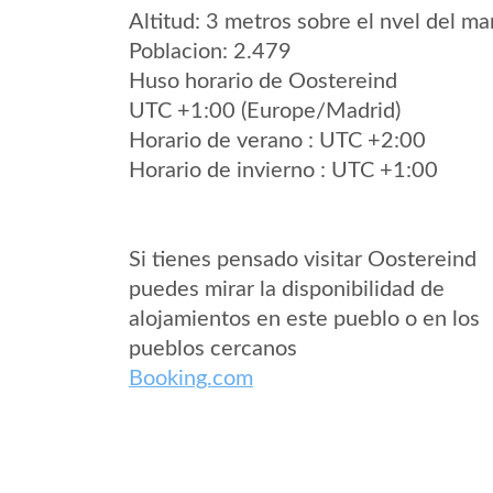
Altitud: 3 metros sobre el nvel del mar
Poblacion: 2.479
Huso horario de Oostereind
UTC +1:00 (Europe/Madrid)
Horario de verano : UTC +2:00
Horario de invierno : UTC +1:00
Si tienes pensado visitar Oostereind
puedes mirar la disponibilidad de
alojamientos en este pueblo o en los
pueblos cercanos
Booking.com