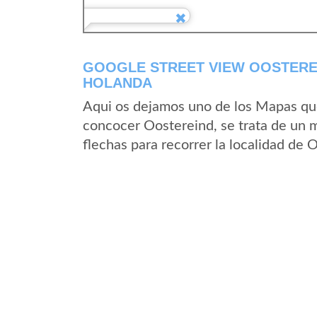
GOOGLE STREET VIEW OOSTERE
HOLANDA
Aqui os dejamos uno de los Mapas que 
concocer Oostereind, se trata de un m
flechas para recorrer la localidad de 