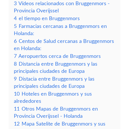
3
Vídeos relacionados con Bruggenmors -
Provincia Overijssel
4
el tiempo en Bruggenmors
5
Farmacias cercanas a Bruggenmors en
Holanda:
6
Centos de Salud cercanas a Bruggenmors
en Holanda:
7
Aeropuertos cerca de Bruggenmors
8
Distancia entre Bruggenmors y las
principales ciudades de Europa
9
Distacia entre Bruggenmors y las
principales ciudades de Europa
10
Hoteles en Bruggenmors y sus
alrededores
11
Otros Mapas de Bruggenmors en
Provincia Overijssel - Holanda
12
Mapa Satelite de Bruggenmors y sus