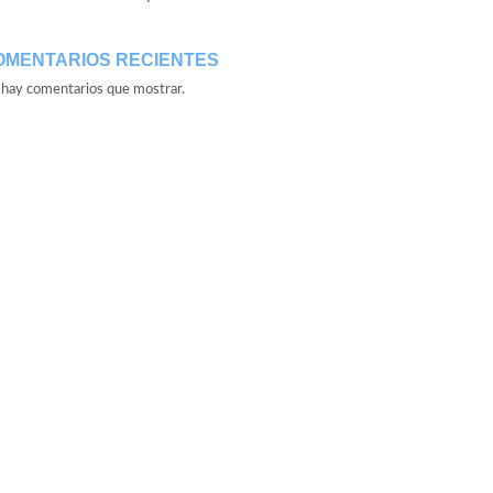
OMENTARIOS RECIENTES
hay comentarios que mostrar.