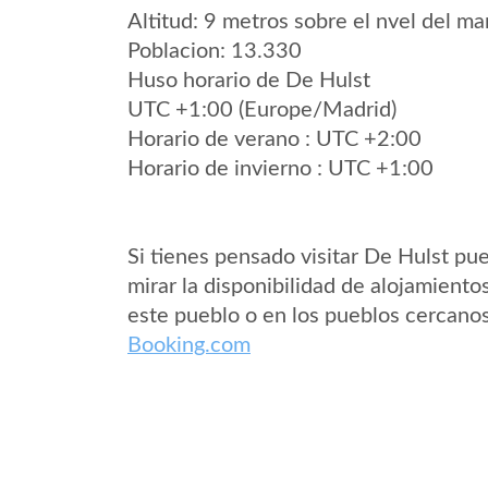
Altitud: 9 metros sobre el nvel del mar
Poblacion: 13.330
Huso horario de De Hulst
UTC +1:00 (Europe/Madrid)
Horario de verano : UTC +2:00
Horario de invierno : UTC +1:00
Si tienes pensado visitar De Hulst pu
mirar la disponibilidad de alojamiento
este pueblo o en los pueblos cercano
Booking.com