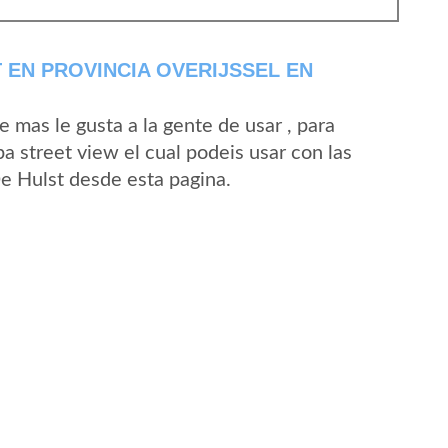
 EN PROVINCIA OVERIJSSEL EN
mas le gusta a la gente de usar , para
a street view el cual podeis usar con las
De Hulst desde esta pagina.