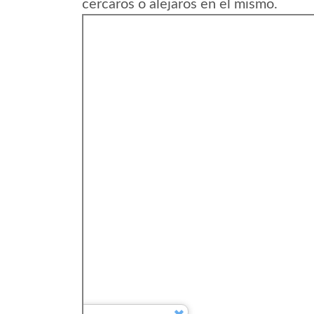
cercaros o alejaros en el mismo.