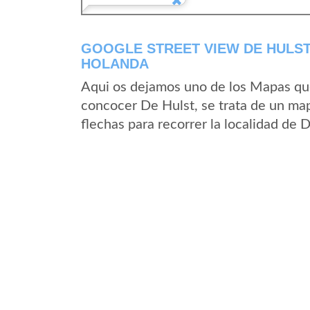
GOOGLE STREET VIEW DE HULST
HOLANDA
Aqui os dejamos uno de los Mapas que 
concocer De Hulst, se trata de un map
flechas para recorrer la localidad de 