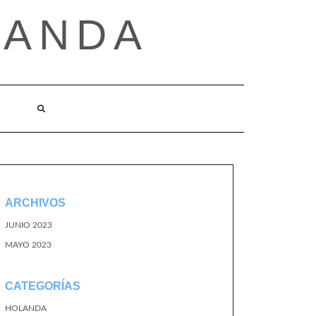
LANDA
ARCHIVOS
JUNIO 2023
MAYO 2023
CATEGORÍAS
HOLANDA