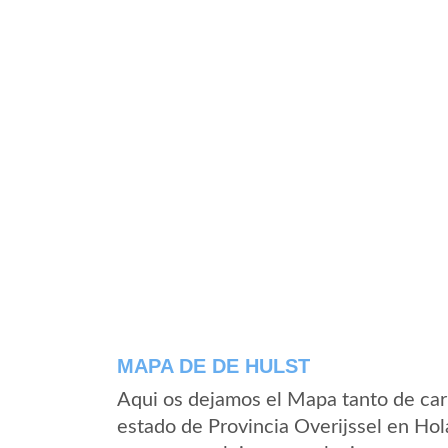
MAPA DE DE HULST
Aqui os dejamos el Mapa tanto de car
estado de Provincia Overijssel en Ho