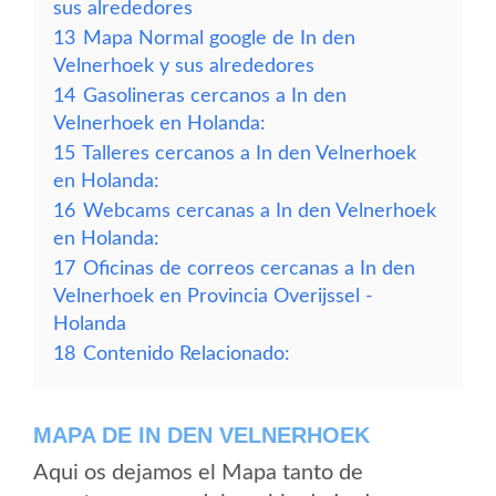
sus alrededores
13
Mapa Normal google de In den
Velnerhoek y sus alrededores
14
Gasolineras cercanos a In den
Velnerhoek en Holanda:
15
Talleres cercanos a In den Velnerhoek
en Holanda:
16
Webcams cercanas a In den Velnerhoek
en Holanda:
17
Oficinas de correos cercanas a In den
Velnerhoek en Provincia Overijssel -
Holanda
18
Contenido Relacionado:
MAPA DE IN DEN VELNERHOEK
Aqui os dejamos el Mapa tanto de