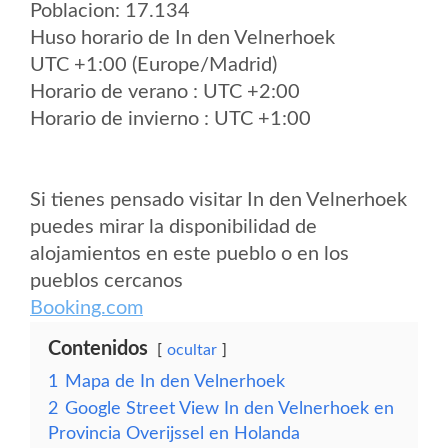
Poblacion: 17.134
Huso horario de In den Velnerhoek
UTC +1:00 (Europe/Madrid)
Horario de verano : UTC +2:00
Horario de invierno : UTC +1:00
Si tienes pensado visitar In den Velnerhoek
puedes mirar la disponibilidad de
alojamientos en este pueblo o en los
pueblos cercanos
Booking.com
Contenidos
ocultar
1
Mapa de In den Velnerhoek
2
Google Street View In den Velnerhoek en
Provincia Overijssel en Holanda