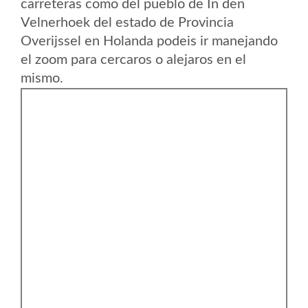
carreteras como del pueblo de In den
Velnerhoek del estado de Provincia
Overijssel en Holanda podeis ir manejando
el zoom para cercaros o alejaros en el
mismo.