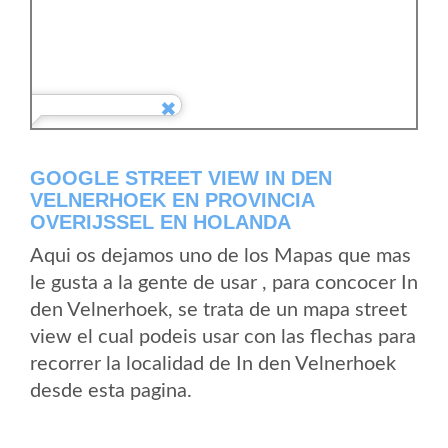
GOOGLE STREET VIEW IN DEN
VELNERHOEK EN PROVINCIA
OVERIJSSEL EN HOLANDA
Aqui os dejamos uno de los Mapas que mas
le gusta a la gente de usar , para concocer In
den Velnerhoek, se trata de un mapa street
view el cual podeis usar con las flechas para
recorrer la localidad de In den Velnerhoek
desde esta pagina.