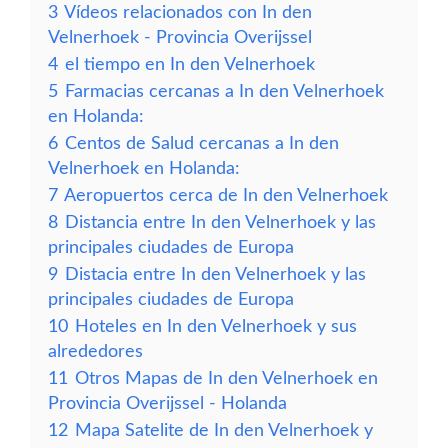
3
Vídeos relacionados con In den
Velnerhoek - Provincia Overijssel
4
el tiempo en In den Velnerhoek
5
Farmacias cercanas a In den Velnerhoek
en Holanda:
6
Centos de Salud cercanas a In den
Velnerhoek en Holanda:
7
Aeropuertos cerca de In den Velnerhoek
8
Distancia entre In den Velnerhoek y las
principales ciudades de Europa
9
Distacia entre In den Velnerhoek y las
principales ciudades de Europa
10
Hoteles en In den Velnerhoek y sus
alrededores
11
Otros Mapas de In den Velnerhoek en
Provincia Overijssel - Holanda
12
Mapa Satelite de In den Velnerhoek y