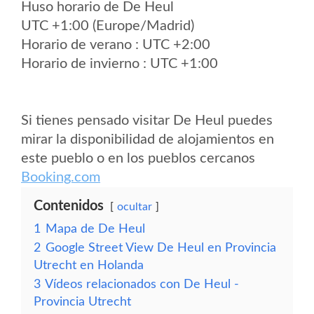
Huso horario de De Heul
UTC +1:00 (Europe/Madrid)
Horario de verano : UTC +2:00
Horario de invierno : UTC +1:00
Si tienes pensado visitar De Heul puedes
mirar la disponibilidad de alojamientos en
este pueblo o en los pueblos cercanos
Booking.com
Contenidos
ocultar
1
Mapa de De Heul
2
Google Street View De Heul en Provincia
Utrecht en Holanda
3
Vídeos relacionados con De Heul -
Provincia Utrecht