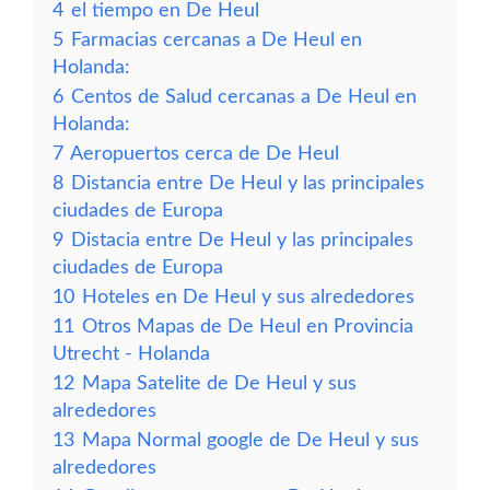
4
el tiempo en De Heul
5
Farmacias cercanas a De Heul en
Holanda:
6
Centos de Salud cercanas a De Heul en
Holanda:
7
Aeropuertos cerca de De Heul
8
Distancia entre De Heul y las principales
ciudades de Europa
9
Distacia entre De Heul y las principales
ciudades de Europa
10
Hoteles en De Heul y sus alrededores
11
Otros Mapas de De Heul en Provincia
Utrecht - Holanda
12
Mapa Satelite de De Heul y sus
alrededores
13
Mapa Normal google de De Heul y sus
alrededores