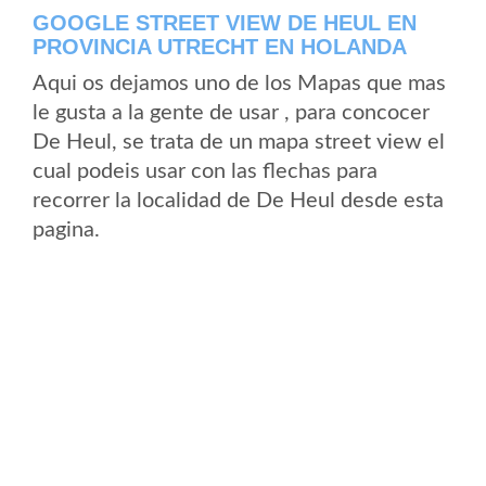
GOOGLE STREET VIEW DE HEUL EN
PROVINCIA UTRECHT EN HOLANDA
Aqui os dejamos uno de los Mapas que mas
le gusta a la gente de usar , para concocer
De Heul, se trata de un mapa street view el
cual podeis usar con las flechas para
recorrer la localidad de De Heul desde esta
pagina.