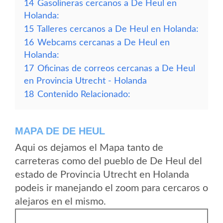
14
Gasolineras cercanos a De Heul en
Holanda:
15
Talleres cercanos a De Heul en Holanda:
16
Webcams cercanas a De Heul en
Holanda:
17
Oficinas de correos cercanas a De Heul
en Provincia Utrecht - Holanda
18
Contenido Relacionado:
MAPA DE DE HEUL
Aqui os dejamos el Mapa tanto de
carreteras como del pueblo de De Heul del
estado de Provincia Utrecht en Holanda
podeis ir manejando el zoom para cercaros o
alejaros en el mismo.