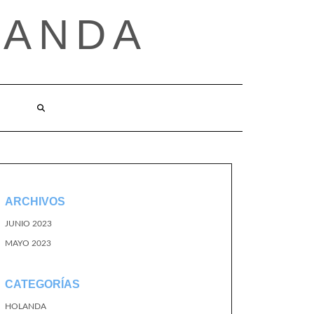
LANDA
ARCHIVOS
JUNIO 2023
MAYO 2023
CATEGORÍAS
HOLANDA