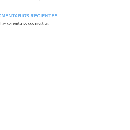
OMENTARIOS RECIENTES
hay comentarios que mostrar.