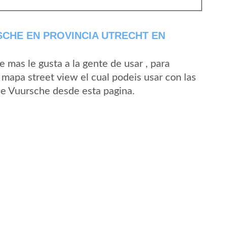
CHE EN PROVINCIA UTRECHT EN
mas le gusta a la gente de usar , para
mapa street view el cual podeis usar con las
 De Vuursche desde esta pagina.