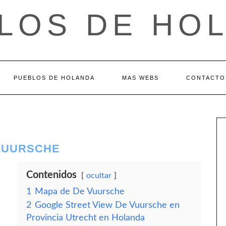
LOS DE HO
PUEBLOS DE HOLANDA
MAS WEBS
CONTACTO
 VUURSCHE
Contenidos
ocultar
1
Mapa de De Vuursche
2
Google Street View De Vuursche en
Provincia Utrecht en Holanda