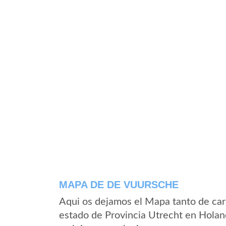
MAPA DE DE VUURSCHE
Aqui os dejamos el Mapa tanto de ca
estado de Provincia Utrecht en Holan