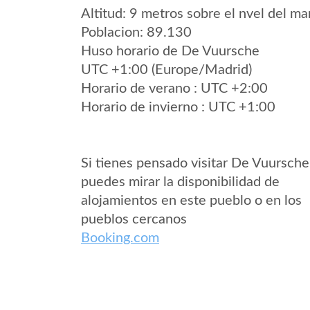
Altitud: 9 metros sobre el nvel del mar
Poblacion: 89.130
Huso horario de De Vuursche
UTC +1:00 (Europe/Madrid)
Horario de verano : UTC +2:00
Horario de invierno : UTC +1:00
Si tienes pensado visitar De Vuursche
puedes mirar la disponibilidad de
alojamientos en este pueblo o en los
pueblos cercanos
Booking.com