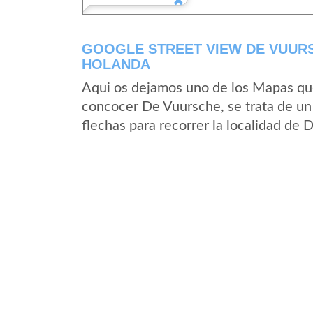
GOOGLE STREET VIEW DE VUURS
HOLANDA
Aqui os dejamos uno de los Mapas que 
concocer De Vuursche, se trata de un 
flechas para recorrer la localidad de