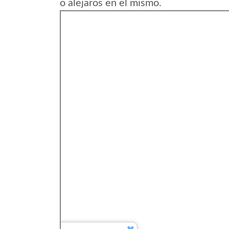
o alejaros en el mismo.