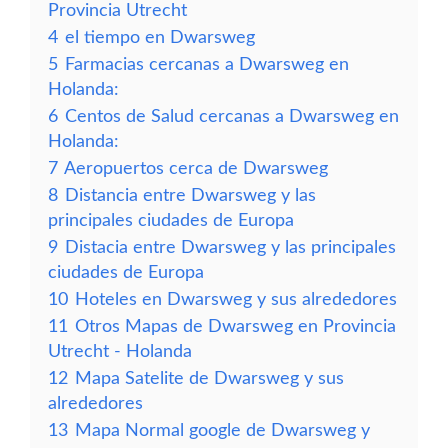
Provincia Utrecht
4
el tiempo en Dwarsweg
5
Farmacias cercanas a Dwarsweg en
Holanda:
6
Centos de Salud cercanas a Dwarsweg en
Holanda:
7
Aeropuertos cerca de Dwarsweg
8
Distancia entre Dwarsweg y las
principales ciudades de Europa
9
Distacia entre Dwarsweg y las principales
ciudades de Europa
10
Hoteles en Dwarsweg y sus alrededores
11
Otros Mapas de Dwarsweg en Provincia
Utrecht - Holanda
12
Mapa Satelite de Dwarsweg y sus
alrededores
13
Mapa Normal google de Dwarsweg y