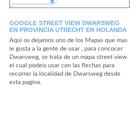
GOOGLE STREET VIEW DWARSWEG
EN PROVINCIA UTRECHT EN HOLANDA
Aqui os dejamos uno de los Mapas que mas
le gusta a la gente de usar , para concocer
Dwarsweg, se trata de un mapa street view
el cual podeis usar con las flechas para
recorrer la localidad de Dwarsweg desde
esta pagina.