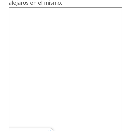
alejaros en el mismo.