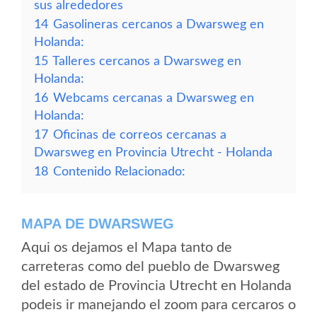
sus alrededores
14
Gasolineras cercanos a Dwarsweg en
Holanda:
15
Talleres cercanos a Dwarsweg en
Holanda:
16
Webcams cercanas a Dwarsweg en
Holanda:
17
Oficinas de correos cercanas a
Dwarsweg en Provincia Utrecht - Holanda
18
Contenido Relacionado:
MAPA DE DWARSWEG
Aqui os dejamos el Mapa tanto de
carreteras como del pueblo de Dwarsweg
del estado de Provincia Utrecht en Holanda
podeis ir manejando el zoom para cercaros o