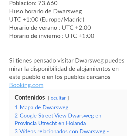
Poblacion: 73.660
Huso horario de Dwarsweg
UTC +1:00 (Europe/Madrid)
Horario de verano : UTC +2:00
Horario de invierno : UTC +1:00
Si tienes pensado visitar Dwarsweg puedes
mirar la disponibilidad de alojamientos en
este pueblo o en los pueblos cercanos
Booking.com
Contenidos
ocultar
1
Mapa de Dwarsweg
2
Google Street View Dwarsweg en
Provincia Utrecht en Holanda
3
Vídeos relacionados con Dwarsweg -