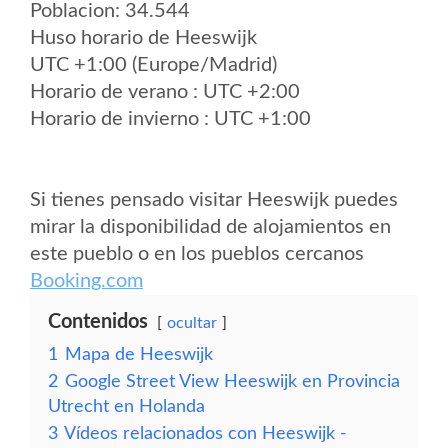
Poblacion: 34.544
Huso horario de Heeswijk
UTC +1:00 (Europe/Madrid)
Horario de verano : UTC +2:00
Horario de invierno : UTC +1:00
Si tienes pensado visitar Heeswijk puedes
mirar la disponibilidad de alojamientos en
este pueblo o en los pueblos cercanos
Booking.com
Contenidos
ocultar
1
Mapa de Heeswijk
2
Google Street View Heeswijk en Provincia
Utrecht en Holanda
3
Vídeos relacionados con Heeswijk -