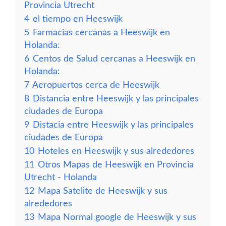
Provincia Utrecht
4
el tiempo en Heeswijk
5
Farmacias cercanas a Heeswijk en
Holanda:
6
Centos de Salud cercanas a Heeswijk en
Holanda:
7
Aeropuertos cerca de Heeswijk
8
Distancia entre Heeswijk y las principales
ciudades de Europa
9
Distacia entre Heeswijk y las principales
ciudades de Europa
10
Hoteles en Heeswijk y sus alrededores
11
Otros Mapas de Heeswijk en Provincia
Utrecht - Holanda
12
Mapa Satelite de Heeswijk y sus
alrededores
13
Mapa Normal google de Heeswijk y sus