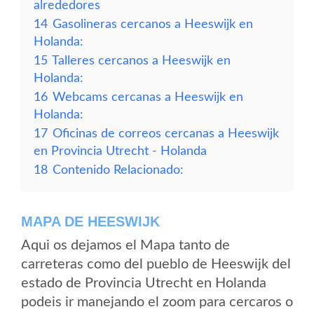
alrededores
14
Gasolineras cercanos a Heeswijk en
Holanda:
15
Talleres cercanos a Heeswijk en
Holanda:
16
Webcams cercanas a Heeswijk en
Holanda:
17
Oficinas de correos cercanas a Heeswijk
en Provincia Utrecht - Holanda
18
Contenido Relacionado:
MAPA DE HEESWIJK
Aqui os dejamos el Mapa tanto de
carreteras como del pueblo de Heeswijk del
estado de Provincia Utrecht en Holanda
podeis ir manejando el zoom para cercaros o