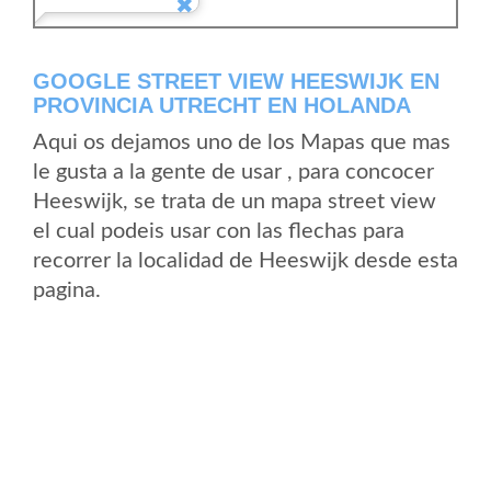
GOOGLE STREET VIEW HEESWIJK EN
PROVINCIA UTRECHT EN HOLANDA
Aqui os dejamos uno de los Mapas que mas
le gusta a la gente de usar , para concocer
Heeswijk, se trata de un mapa street view
el cual podeis usar con las flechas para
recorrer la localidad de Heeswijk desde esta
pagina.