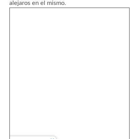
alejaros en el mismo.