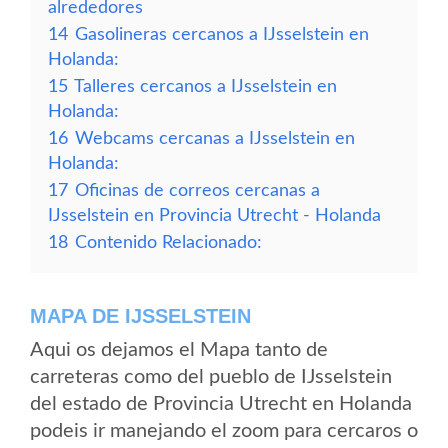
alrededores
14
Gasolineras cercanos a IJsselstein en
Holanda:
15
Talleres cercanos a IJsselstein en
Holanda:
16
Webcams cercanas a IJsselstein en
Holanda:
17
Oficinas de correos cercanas a
IJsselstein en Provincia Utrecht - Holanda
18
Contenido Relacionado:
MAPA DE IJSSELSTEIN
Aqui os dejamos el Mapa tanto de
carreteras como del pueblo de IJsselstein
del estado de Provincia Utrecht en Holanda
podeis ir manejando el zoom para cercaros o