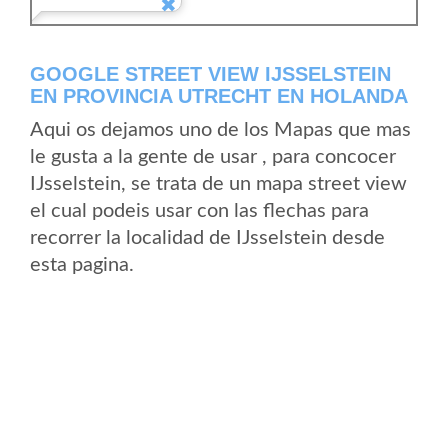
GOOGLE STREET VIEW IJSSELSTEIN
EN PROVINCIA UTRECHT EN HOLANDA
Aqui os dejamos uno de los Mapas que mas
le gusta a la gente de usar , para concocer
IJsselstein, se trata de un mapa street view
el cual podeis usar con las flechas para
recorrer la localidad de IJsselstein desde
esta pagina.