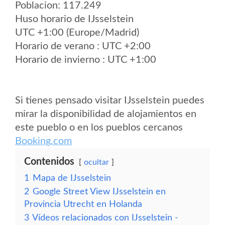
Poblacion: 117.249
Huso horario de IJsselstein
UTC +1:00 (Europe/Madrid)
Horario de verano : UTC +2:00
Horario de invierno : UTC +1:00
Si tienes pensado visitar IJsselstein puedes
mirar la disponibilidad de alojamientos en
este pueblo o en los pueblos cercanos
Booking.com
Contenidos
ocultar
1
Mapa de IJsselstein
2
Google Street View IJsselstein en
Provincia Utrecht en Holanda
3
Vídeos relacionados con IJsselstein -