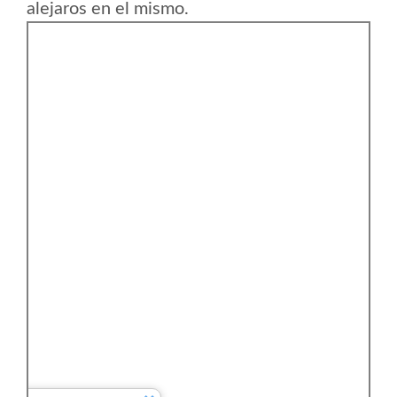
alejaros en el mismo.