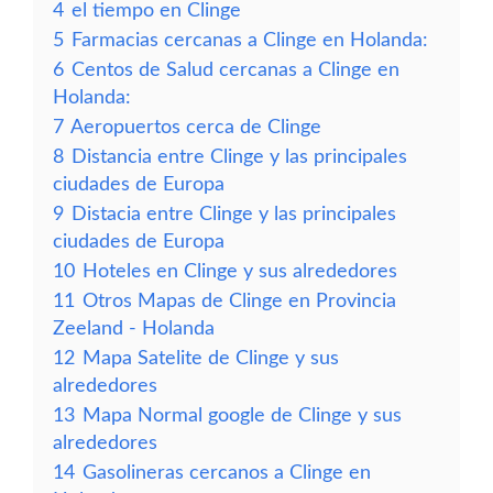
4
el tiempo en Clinge
5
Farmacias cercanas a Clinge en Holanda:
6
Centos de Salud cercanas a Clinge en
Holanda:
7
Aeropuertos cerca de Clinge
8
Distancia entre Clinge y las principales
ciudades de Europa
9
Distacia entre Clinge y las principales
ciudades de Europa
10
Hoteles en Clinge y sus alrededores
11
Otros Mapas de Clinge en Provincia
Zeeland - Holanda
12
Mapa Satelite de Clinge y sus
alrededores
13
Mapa Normal google de Clinge y sus
alrededores
14
Gasolineras cercanos a Clinge en