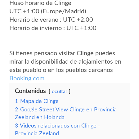
Huso horario de Clinge
UTC +1:00 (Europe/Madrid)
Horario de verano : UTC +2:00
Horario de invierno : UTC +1:00
Si tienes pensado visitar Clinge puedes
mirar la disponibilidad de alojamientos en
este pueblo o en los pueblos cercanos
Booking.com
Contenidos
ocultar
1
Mapa de Clinge
2
Google Street View Clinge en Provincia
Zeeland en Holanda
3
Vídeos relacionados con Clinge -
Provincia Zeeland