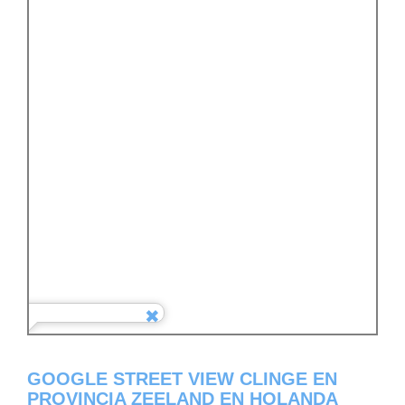
GOOGLE STREET VIEW CLINGE EN
PROVINCIA ZEELAND EN HOLANDA