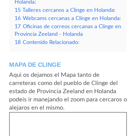
Holanda:
15
Talleres cercanos a Clinge en Holanda:
16
Webcams cercanas a Clinge en Holanda:
17
Oficinas de correos cercanas a Clinge en
Provincia Zeeland - Holanda
18
Contenido Relacionado:
MAPA DE CLINGE
Aqui os dejamos el Mapa tanto de
carreteras como del pueblo de Clinge del
estado de Provincia Zeeland en Holanda
podeis ir manejando el zoom para cercaros o
alejaros en el mismo.