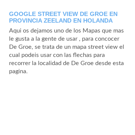
GOOGLE STREET VIEW DE GROE EN
PROVINCIA ZEELAND EN HOLANDA
Aqui os dejamos uno de los Mapas que mas
le gusta a la gente de usar , para concocer
De Groe, se trata de un mapa street view el
cual podeis usar con las flechas para
recorrer la localidad de De Groe desde esta
pagina.