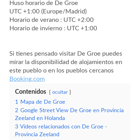
Huso horario de De Groe
UTC +1:00 (Europe/Madrid)
Horario de verano : UTC +2:00
Horario de invierno : UTC +1:00
Si tienes pensado visitar De Groe puedes
mirar la disponibilidad de alojamientos en
este pueblo o en los pueblos cercanos
Booking.com
Contenidos
ocultar
1
Mapa de De Groe
2
Google Street View De Groe en Provincia
Zeeland en Holanda
3
Vídeos relacionados con De Groe -
Provincia Zeeland