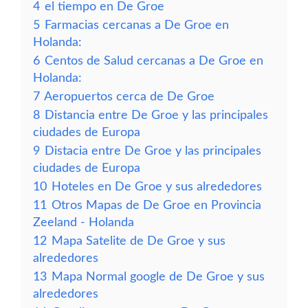
4
el tiempo en De Groe
5
Farmacias cercanas a De Groe en
Holanda:
6
Centos de Salud cercanas a De Groe en
Holanda:
7
Aeropuertos cerca de De Groe
8
Distancia entre De Groe y las principales
ciudades de Europa
9
Distacia entre De Groe y las principales
ciudades de Europa
10
Hoteles en De Groe y sus alrededores
11
Otros Mapas de De Groe en Provincia
Zeeland - Holanda
12
Mapa Satelite de De Groe y sus
alrededores
13
Mapa Normal google de De Groe y sus
alrededores