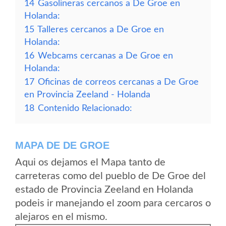
14
Gasolineras cercanos a De Groe en
Holanda:
15
Talleres cercanos a De Groe en
Holanda:
16
Webcams cercanas a De Groe en
Holanda:
17
Oficinas de correos cercanas a De Groe
en Provincia Zeeland - Holanda
18
Contenido Relacionado:
MAPA DE DE GROE
Aqui os dejamos el Mapa tanto de
carreteras como del pueblo de De Groe del
estado de Provincia Zeeland en Holanda
podeis ir manejando el zoom para cercaros o
alejaros en el mismo.