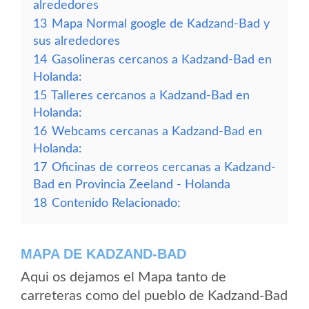
alrededores
13
Mapa Normal google de Kadzand-Bad y
sus alrededores
14
Gasolineras cercanos a Kadzand-Bad en
Holanda:
15
Talleres cercanos a Kadzand-Bad en
Holanda:
16
Webcams cercanas a Kadzand-Bad en
Holanda:
17
Oficinas de correos cercanas a Kadzand-
Bad en Provincia Zeeland - Holanda
18
Contenido Relacionado:
MAPA DE KADZAND-BAD
Aqui os dejamos el Mapa tanto de
carreteras como del pueblo de Kadzand-Bad