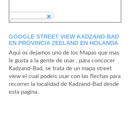
GOOGLE STREET VIEW KADZAND-BAD
EN PROVINCIA ZEELAND EN HOLANDA
Aqui os dejamos uno de los Mapas que mas
le gusta a la gente de usar , para concocer
Kadzand-Bad, se trata de un mapa street
view el cual podeis usar con las flechas para
recorrer la localidad de Kadzand-Bad desde
esta pagina.