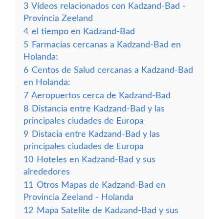
3
Vídeos relacionados con Kadzand-Bad -
Provincia Zeeland
4
el tiempo en Kadzand-Bad
5
Farmacias cercanas a Kadzand-Bad en
Holanda:
6
Centos de Salud cercanas a Kadzand-Bad
en Holanda:
7
Aeropuertos cerca de Kadzand-Bad
8
Distancia entre Kadzand-Bad y las
principales ciudades de Europa
9
Distacia entre Kadzand-Bad y las
principales ciudades de Europa
10
Hoteles en Kadzand-Bad y sus
alrededores
11
Otros Mapas de Kadzand-Bad en
Provincia Zeeland - Holanda
12
Mapa Satelite de Kadzand-Bad y sus