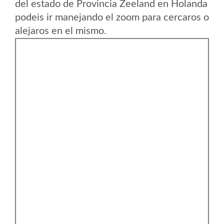
del estado de Provincia Zeeland en Holanda
podeis ir manejando el zoom para cercaros o
alejaros en el mismo.