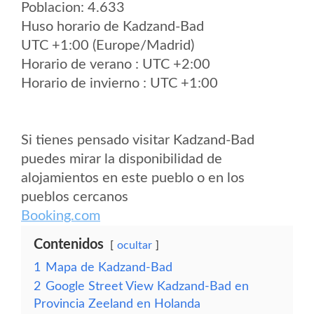
Poblacion: 4.633
Huso horario de Kadzand-Bad
UTC +1:00 (Europe/Madrid)
Horario de verano : UTC +2:00
Horario de invierno : UTC +1:00
Si tienes pensado visitar Kadzand-Bad
puedes mirar la disponibilidad de
alojamientos en este pueblo o en los
pueblos cercanos
Booking.com
Contenidos
ocultar
1
Mapa de Kadzand-Bad
2
Google Street View Kadzand-Bad en
Provincia Zeeland en Holanda