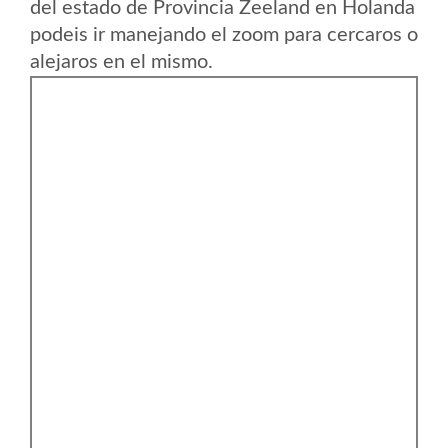
del estado de Provincia Zeeland en Holanda
podeis ir manejando el zoom para cercaros o
alejaros en el mismo.