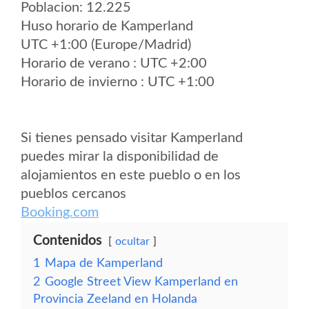
Poblacion: 12.225
Huso horario de Kamperland
UTC +1:00 (Europe/Madrid)
Horario de verano : UTC +2:00
Horario de invierno : UTC +1:00
Si tienes pensado visitar Kamperland
puedes mirar la disponibilidad de
alojamientos en este pueblo o en los
pueblos cercanos
Booking.com
Contenidos
ocultar
1
Mapa de Kamperland
2
Google Street View Kamperland en
Provincia Zeeland en Holanda