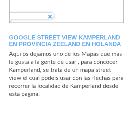
GOOGLE STREET VIEW KAMPERLAND
EN PROVINCIA ZEELAND EN HOLANDA
Aqui os dejamos uno de los Mapas que mas
le gusta a la gente de usar , para concocer
Kamperland, se trata de un mapa street
view el cual podeis usar con las flechas para
recorrer la localidad de Kamperland desde
esta pagina.