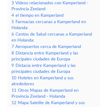
3
Vídeos relacionados con Kamperland -
Provincia Zeeland
4
el tiempo en Kamperland
5
Farmacias cercanas a Kamperland en
Holanda:
6
Centos de Salud cercanas a Kamperland
en Holanda:
7
Aeropuertos cerca de Kamperland
8
Distancia entre Kamperland y las
principales ciudades de Europa
9
Distacia entre Kamperland y las
principales ciudades de Europa
10
Hoteles en Kamperland y sus
alrededores
11
Otros Mapas de Kamperland en
Provincia Zeeland - Holanda
12
Mapa Satelite de Kamperland y sus