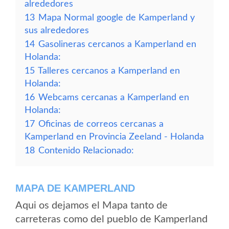
alrededores
13
Mapa Normal google de Kamperland y
sus alrededores
14
Gasolineras cercanos a Kamperland en
Holanda:
15
Talleres cercanos a Kamperland en
Holanda:
16
Webcams cercanas a Kamperland en
Holanda:
17
Oficinas de correos cercanas a
Kamperland en Provincia Zeeland - Holanda
18
Contenido Relacionado:
MAPA DE KAMPERLAND
Aqui os dejamos el Mapa tanto de
carreteras como del pueblo de Kamperland