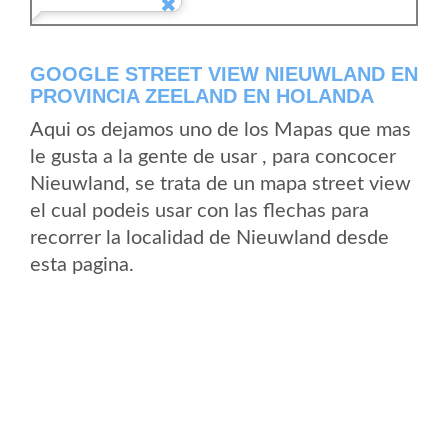
GOOGLE STREET VIEW NIEUWLAND EN
PROVINCIA ZEELAND EN HOLANDA
Aqui os dejamos uno de los Mapas que mas
le gusta a la gente de usar , para concocer
Nieuwland, se trata de un mapa street view
el cual podeis usar con las flechas para
recorrer la localidad de Nieuwland desde
esta pagina.