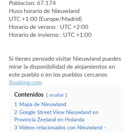
Poblacion: 67.174
Huso horario de Nieuwland
UTC +1:00 (Europe/Madrid)
Horario de verano : UTC +2:00
Horario de invierno : UTC +1:00
Si tienes pensado visitar Nieuwland puedes
mirar la disponibilidad de alojamientos en
este pueblo o en los pueblos cercanos
Booking.com
Contenidos
ocultar
1
Mapa de Nieuwland
2
Google Street View Nieuwland en
Provincia Zeeland en Holanda
3
Vídeos relacionados con Nieuwland -