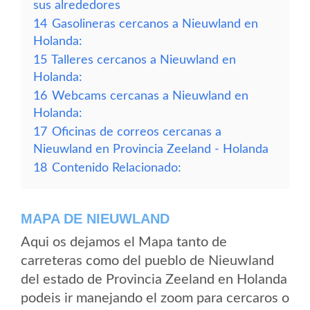
sus alrededores
14
Gasolineras cercanos a Nieuwland en
Holanda:
15
Talleres cercanos a Nieuwland en
Holanda:
16
Webcams cercanas a Nieuwland en
Holanda:
17
Oficinas de correos cercanas a
Nieuwland en Provincia Zeeland - Holanda
18
Contenido Relacionado:
MAPA DE NIEUWLAND
Aqui os dejamos el Mapa tanto de
carreteras como del pueblo de Nieuwland
del estado de Provincia Zeeland en Holanda
podeis ir manejando el zoom para cercaros o