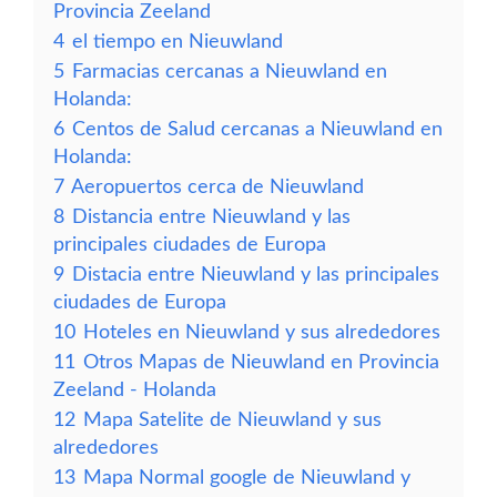
Provincia Zeeland
4
el tiempo en Nieuwland
5
Farmacias cercanas a Nieuwland en
Holanda:
6
Centos de Salud cercanas a Nieuwland en
Holanda:
7
Aeropuertos cerca de Nieuwland
8
Distancia entre Nieuwland y las
principales ciudades de Europa
9
Distacia entre Nieuwland y las principales
ciudades de Europa
10
Hoteles en Nieuwland y sus alrededores
11
Otros Mapas de Nieuwland en Provincia
Zeeland - Holanda
12
Mapa Satelite de Nieuwland y sus
alrededores
13
Mapa Normal google de Nieuwland y