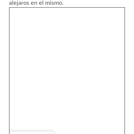
alejaros en el mismo.