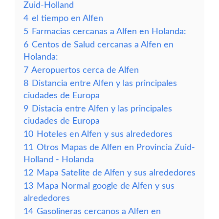
Zuid-Holland
4
el tiempo en Alfen
5
Farmacias cercanas a Alfen en Holanda:
6
Centos de Salud cercanas a Alfen en
Holanda:
7
Aeropuertos cerca de Alfen
8
Distancia entre Alfen y las principales
ciudades de Europa
9
Distacia entre Alfen y las principales
ciudades de Europa
10
Hoteles en Alfen y sus alrededores
11
Otros Mapas de Alfen en Provincia Zuid-
Holland - Holanda
12
Mapa Satelite de Alfen y sus alrededores
13
Mapa Normal google de Alfen y sus
alrededores
14
Gasolineras cercanos a Alfen en