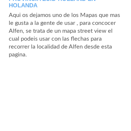
HOLANDA
Aqui os dejamos uno de los Mapas que mas
le gusta a la gente de usar , para concocer
Alfen, se trata de un mapa street view el
cual podeis usar con las flechas para
recorrer la localidad de Alfen desde esta
pagina.