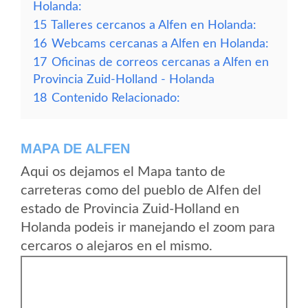
Holanda:
15
Talleres cercanos a Alfen en Holanda:
16
Webcams cercanas a Alfen en Holanda:
17
Oficinas de correos cercanas a Alfen en
Provincia Zuid-Holland - Holanda
18
Contenido Relacionado:
MAPA DE ALFEN
Aqui os dejamos el Mapa tanto de
carreteras como del pueblo de Alfen del
estado de Provincia Zuid-Holland en
Holanda podeis ir manejando el zoom para
cercaros o alejaros en el mismo.