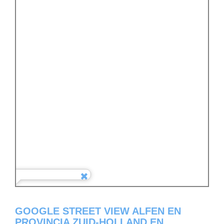
GOOGLE STREET VIEW ALFEN EN
PROVINCIA ZUID-HOLLAND EN