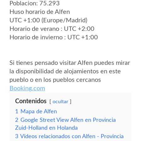
Poblacion: 75.293
Huso horario de Alfen
UTC +1:00 (Europe/Madrid)
Horario de verano : UTC +2:00
Horario de invierno : UTC +1:00
Si tienes pensado visitar Alfen puedes mirar
la disponibilidad de alojamientos en este
pueblo o en los pueblos cercanos
Booking.com
Contenidos
ocultar
1
Mapa de Alfen
2
Google Street View Alfen en Provincia
Zuid-Holland en Holanda
3
Vídeos relacionados con Alfen - Provincia