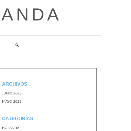
LANDA
ARCHIVOS
JUNIO 2023
MAYO 2023
CATEGORÍAS
HOLANDA