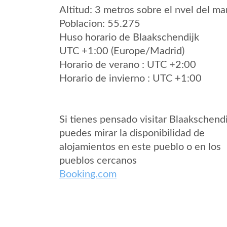
Altitud: 3 metros sobre el nvel del mar
Poblacion: 55.275
Huso horario de Blaakschendijk
UTC +1:00 (Europe/Madrid)
Horario de verano : UTC +2:00
Horario de invierno : UTC +1:00
Si tienes pensado visitar Blaakschendi
puedes mirar la disponibilidad de
alojamientos en este pueblo o en los
pueblos cercanos
Booking.com