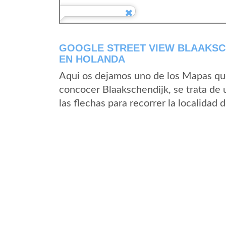
GOOGLE STREET VIEW BLAAKSCH
EN HOLANDA
Aqui os dejamos uno de los Mapas que 
concocer Blaakschendijk, se trata de 
las flechas para recorrer la localidad