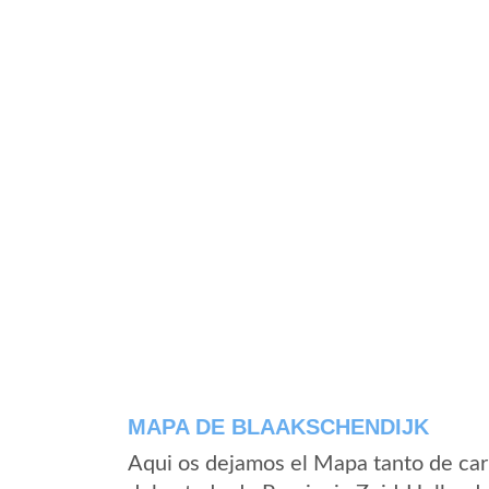
MAPA DE BLAAKSCHENDIJK
Aqui os dejamos el Mapa tanto de car