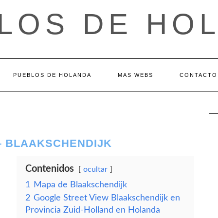
LOS DE HO
PUEBLOS DE HOLANDA
MAS WEBS
CONTACTO
– BLAAKSCHENDIJK
Contenidos
ocultar
1
Mapa de Blaakschendijk
2
Google Street View Blaakschendijk en
Provincia Zuid-Holland en Holanda