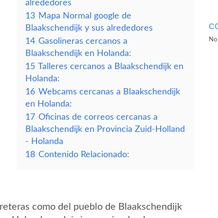
alrededores
13
Mapa Normal google de
C
Blaakschendijk y sus alrededores
No 
14
Gasolineras cercanos a
Blaakschendijk en Holanda:
15
Talleres cercanos a Blaakschendijk en
Holanda:
16
Webcams cercanas a Blaakschendijk
en Holanda:
17
Oficinas de correos cercanas a
Blaakschendijk en Provincia Zuid-Holland
- Holanda
18
Contenido Relacionado:
reteras como del pueblo de Blaakschendijk