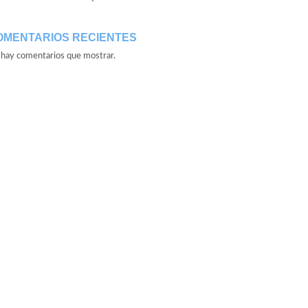
OMENTARIOS RECIENTES
hay comentarios que mostrar.