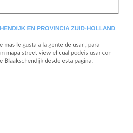
ENDIJK EN PROVINCIA ZUID-HOLLAND
mas le gusta a la gente de usar , para
un mapa street view el cual podeis usar con
 de Blaakschendijk desde esta pagina.