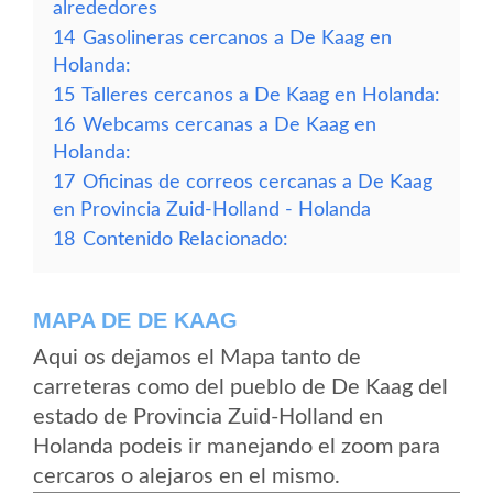
alrededores
14
Gasolineras cercanos a De Kaag en
Holanda:
15
Talleres cercanos a De Kaag en Holanda:
16
Webcams cercanas a De Kaag en
Holanda:
17
Oficinas de correos cercanas a De Kaag
en Provincia Zuid-Holland - Holanda
18
Contenido Relacionado:
MAPA DE DE KAAG
Aqui os dejamos el Mapa tanto de
carreteras como del pueblo de De Kaag del
estado de Provincia Zuid-Holland en
Holanda podeis ir manejando el zoom para
cercaros o alejaros en el mismo.