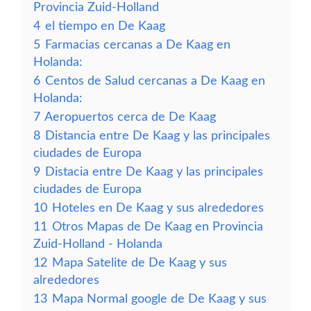
Provincia Zuid-Holland
4
el tiempo en De Kaag
5
Farmacias cercanas a De Kaag en
Holanda:
6
Centos de Salud cercanas a De Kaag en
Holanda:
7
Aeropuertos cerca de De Kaag
8
Distancia entre De Kaag y las principales
ciudades de Europa
9
Distacia entre De Kaag y las principales
ciudades de Europa
10
Hoteles en De Kaag y sus alrededores
11
Otros Mapas de De Kaag en Provincia
Zuid-Holland - Holanda
12
Mapa Satelite de De Kaag y sus
alrededores
13
Mapa Normal google de De Kaag y sus