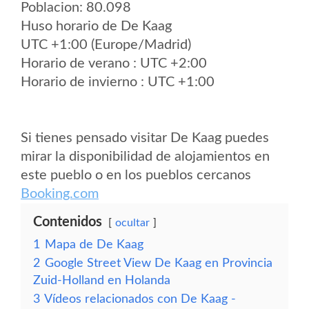
Poblacion: 80.098
Huso horario de De Kaag
UTC +1:00 (Europe/Madrid)
Horario de verano : UTC +2:00
Horario de invierno : UTC +1:00
Si tienes pensado visitar De Kaag puedes
mirar la disponibilidad de alojamientos en
este pueblo o en los pueblos cercanos
Booking.com
Contenidos
ocultar
1
Mapa de De Kaag
2
Google Street View De Kaag en Provincia
Zuid-Holland en Holanda
3
Vídeos relacionados con De Kaag -