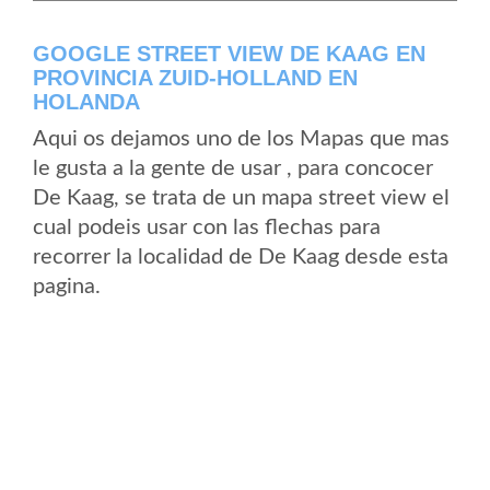
GOOGLE STREET VIEW DE KAAG EN
PROVINCIA ZUID-HOLLAND EN
HOLANDA
Aqui os dejamos uno de los Mapas que mas
le gusta a la gente de usar , para concocer
De Kaag, se trata de un mapa street view el
cual podeis usar con las flechas para
recorrer la localidad de De Kaag desde esta
pagina.