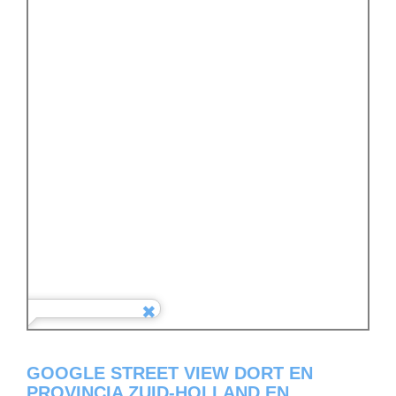
GOOGLE STREET VIEW DORT EN
PROVINCIA ZUID-HOLLAND EN