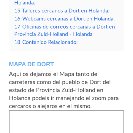
Holanda:
15
Talleres cercanos a Dort en Holanda:
16
Webcams cercanas a Dort en Holanda:
17
Oficinas de correos cercanas a Dort en
Provincia Zuid-Holland - Holanda
18
Contenido Relacionado:
MAPA DE DORT
Aqui os dejamos el Mapa tanto de
carreteras como del pueblo de Dort del
estado de Provincia Zuid-Holland en
Holanda podeis ir manejando el zoom para
cercaros o alejaros en el mismo.