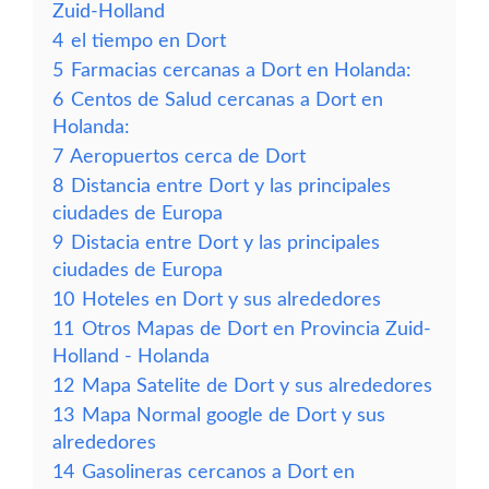
Zuid-Holland
4
el tiempo en Dort
5
Farmacias cercanas a Dort en Holanda:
6
Centos de Salud cercanas a Dort en
Holanda:
7
Aeropuertos cerca de Dort
8
Distancia entre Dort y las principales
ciudades de Europa
9
Distacia entre Dort y las principales
ciudades de Europa
10
Hoteles en Dort y sus alrededores
11
Otros Mapas de Dort en Provincia Zuid-
Holland - Holanda
12
Mapa Satelite de Dort y sus alrededores
13
Mapa Normal google de Dort y sus
alrededores
14
Gasolineras cercanos a Dort en