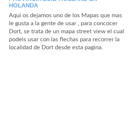
HOLANDA
Aqui os dejamos uno de los Mapas que mas
le gusta a la gente de usar , para concocer
Dort, se trata de un mapa street view el cual
podeis usar con las flechas para recorrer la
localidad de Dort desde esta pagina.