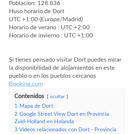
Poblacion: 128.836
Huso horario de Dort
UTC +1:00 (Europe/Madrid)
Horario de verano : UTC +2:00
Horario de invierno : UTC +1:00
Si tienes pensado visitar Dort puedes mirar
la disponibilidad de alojamientos en este
pueblo o en los pueblos cercanos
Booking.com
Contenidos
ocultar
1
Mapa de Dort
2
Google Street View Dort en Provincia
Zuid-Holland en Holanda
3
Vídeos relacionados con Dort - Provincia