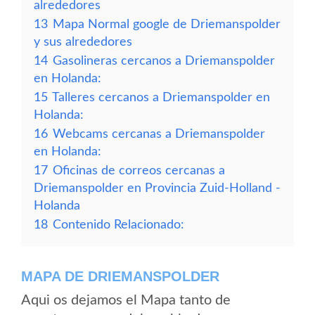
alrededores
13
Mapa Normal google de Driemanspolder
y sus alrededores
14
Gasolineras cercanos a Driemanspolder
en Holanda:
15
Talleres cercanos a Driemanspolder en
Holanda:
16
Webcams cercanas a Driemanspolder
en Holanda:
17
Oficinas de correos cercanas a
Driemanspolder en Provincia Zuid-Holland -
Holanda
18
Contenido Relacionado:
MAPA DE DRIEMANSPOLDER
Aqui os dejamos el Mapa tanto de