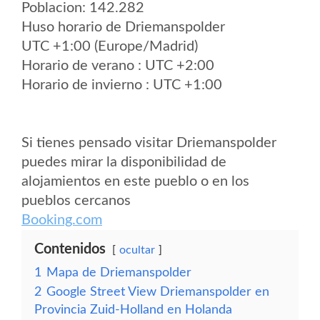
Poblacion: 142.282
Huso horario de Driemanspolder
UTC +1:00 (Europe/Madrid)
Horario de verano : UTC +2:00
Horario de invierno : UTC +1:00
Si tienes pensado visitar Driemanspolder
puedes mirar la disponibilidad de
alojamientos en este pueblo o en los
pueblos cercanos
Booking.com
Contenidos
ocultar
1
Mapa de Driemanspolder
2
Google Street View Driemanspolder en
Provincia Zuid-Holland en Holanda