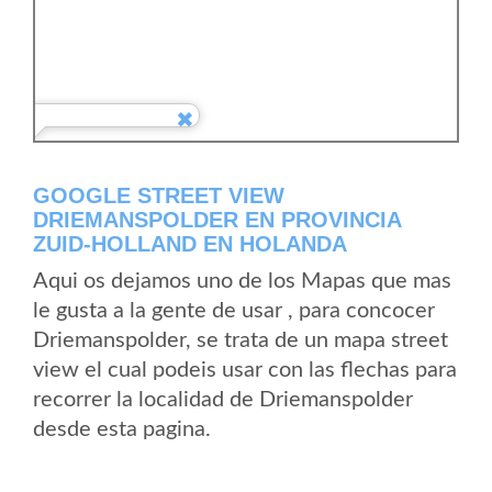
GOOGLE STREET VIEW
DRIEMANSPOLDER EN PROVINCIA
ZUID-HOLLAND EN HOLANDA
Aqui os dejamos uno de los Mapas que mas
le gusta a la gente de usar , para concocer
Driemanspolder, se trata de un mapa street
view el cual podeis usar con las flechas para
recorrer la localidad de Driemanspolder
desde esta pagina.