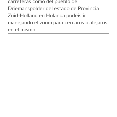
carreteras como del pueblo de
Driemanspolder del estado de Provincia
Zuid-Holland en Holanda podeis ir
manejando el zoom para cercaros o alejaros
en el mismo.