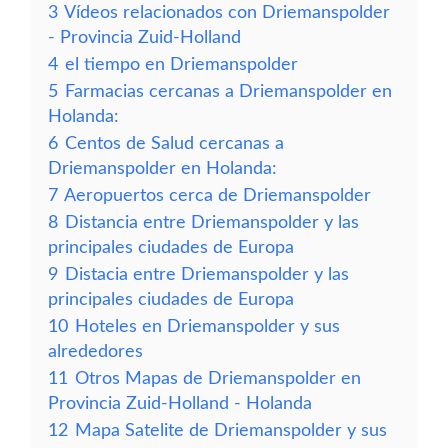
3
Vídeos relacionados con Driemanspolder
- Provincia Zuid-Holland
4
el tiempo en Driemanspolder
5
Farmacias cercanas a Driemanspolder en
Holanda:
6
Centos de Salud cercanas a
Driemanspolder en Holanda:
7
Aeropuertos cerca de Driemanspolder
8
Distancia entre Driemanspolder y las
principales ciudades de Europa
9
Distacia entre Driemanspolder y las
principales ciudades de Europa
10
Hoteles en Driemanspolder y sus
alrededores
11
Otros Mapas de Driemanspolder en
Provincia Zuid-Holland - Holanda
12
Mapa Satelite de Driemanspolder y sus