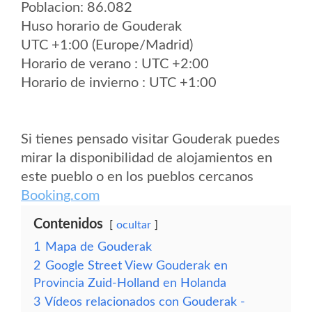
Poblacion: 86.082
Huso horario de Gouderak
UTC +1:00 (Europe/Madrid)
Horario de verano : UTC +2:00
Horario de invierno : UTC +1:00
Si tienes pensado visitar Gouderak puedes
mirar la disponibilidad de alojamientos en
este pueblo o en los pueblos cercanos
Booking.com
Contenidos
ocultar
1
Mapa de Gouderak
2
Google Street View Gouderak en
Provincia Zuid-Holland en Holanda
3
Vídeos relacionados con Gouderak -