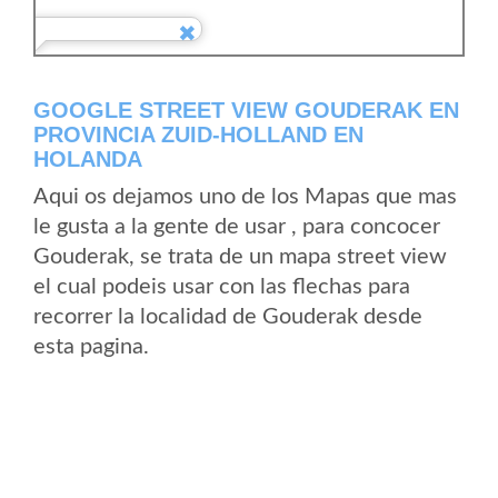
GOOGLE STREET VIEW GOUDERAK EN
PROVINCIA ZUID-HOLLAND EN
HOLANDA
Aqui os dejamos uno de los Mapas que mas
le gusta a la gente de usar , para concocer
Gouderak, se trata de un mapa street view
el cual podeis usar con las flechas para
recorrer la localidad de Gouderak desde
esta pagina.