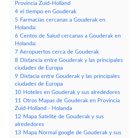
Provincia Zuid-Holland
4
el tiempo en Gouderak
5
Farmacias cercanas a Gouderak en
Holanda:
6
Centos de Salud cercanas a Gouderak en
Holanda:
7
Aeropuertos cerca de Gouderak
8
Distancia entre Gouderak y las principales
ciudades de Europa
9
Distacia entre Gouderak y las principales
ciudades de Europa
10
Hoteles en Gouderak y sus alrededores
11
Otros Mapas de Gouderak en Provincia
Zuid-Holland - Holanda
12
Mapa Satelite de Gouderak y sus
alrededores
13
Mapa Normal google de Gouderak y sus