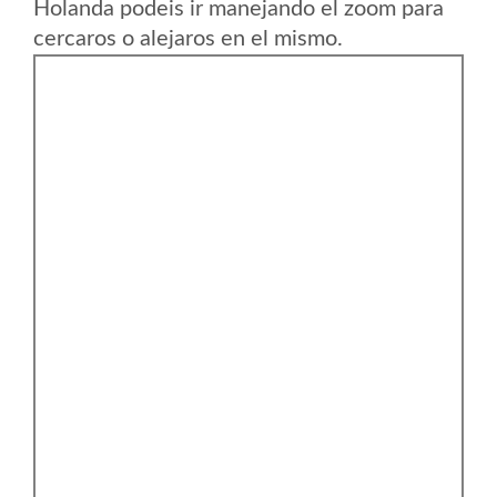
Holanda podeis ir manejando el zoom para
cercaros o alejaros en el mismo.